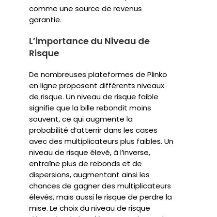
comme une source de revenus
garantie.
L’importance du Niveau de
Risque
De nombreuses plateformes de Plinko
en ligne proposent différents niveaux
de risque. Un niveau de risque faible
signifie que la bille rebondit moins
souvent, ce qui augmente la
probabilité d’atterrir dans les cases
avec des multiplicateurs plus faibles. Un
niveau de risque élevé, à l’inverse,
entraîne plus de rebonds et de
dispersions, augmentant ainsi les
chances de gagner des multiplicateurs
élevés, mais aussi le risque de perdre la
mise. Le choix du niveau de risque