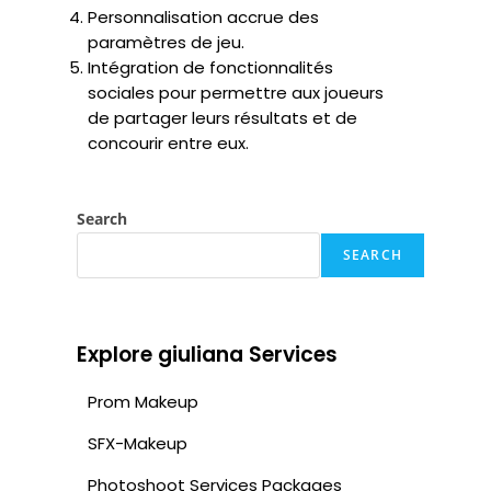
Personnalisation accrue des
paramètres de jeu.
Intégration de fonctionnalités
sociales pour permettre aux joueurs
de partager leurs résultats et de
concourir entre eux.
Search
SEARCH
Explore giuliana Services
Prom Makeup
SFX-Makeup
Photoshoot Services Packages