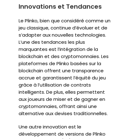
Innovations et Tendances
Le Plinko, bien que considéré comme un
jeu classique, continue d’évoluer et de
s’adapter aux nouvelles technologies.
L’une des tendances les plus
marquantes est l’intégration de la
blockchain et des cryptomonnaies. Les
plateformes de Plinko basées sur la
blockchain offrent une transparence
accrue et garantissent l’équité du jeu
grâce à l’utilisation de contrats
intelligents. De plus, elles permettent
aux joueurs de miser et de gagner en
cryptomonnaies, offrant ainsi une
alternative aux devises traditionnelles.
Une autre innovation est le
développement de versions de Plinko