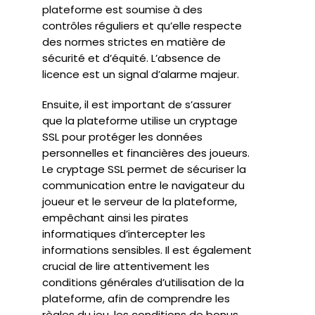
plateforme est soumise à des
contrôles réguliers et qu’elle respecte
des normes strictes en matière de
sécurité et d’équité. L’absence de
licence est un signal d’alarme majeur.
Ensuite, il est important de s’assurer
que la plateforme utilise un cryptage
SSL pour protéger les données
personnelles et financières des joueurs.
Le cryptage SSL permet de sécuriser la
communication entre le navigateur du
joueur et le serveur de la plateforme,
empêchant ainsi les pirates
informatiques d’intercepter les
informations sensibles. Il est également
crucial de lire attentivement les
conditions générales d’utilisation de la
plateforme, afin de comprendre les
règles du jeu, les conditions de bonus