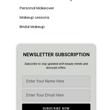
Personal Makeover
Makeup Lessons
Bridal Makeup
NEWSLETTER SUBSCRIPTION
Subscribe to stay updated with beauty trends and
discount offers.
SUBSCRIBE NOW