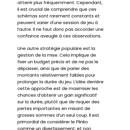
atterrir plus fréquemment. Cependant,
il est crucial de comprendre que ces
schémas sont rarement constants et
peuvent varier d’une session de jeu à
l’autre. Il ne faut donc pas accorder une
confiance aveugle à ces observations.
Une autre stratégie populaire est la
gestion de la mise. Cela implique de
fixer un budget précis et de ne pas le
dépasser, ainsi que de parier des
montants relativement faibles pour
prolonger la durée du jeu. L’idée derrière
cette approche est de maximiser les
chances d’obtenir un gain significatif
sur la durée, plutôt que de risquer des
pertes importantes en misant de
grosses sommes d’un seul coup. Il est
primordial de considérer le Plinko
comme un divertissement, et non