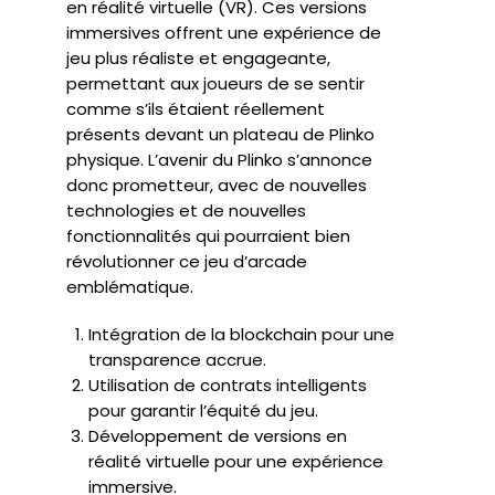
en réalité virtuelle (VR). Ces versions
immersives offrent une expérience de
jeu plus réaliste et engageante,
permettant aux joueurs de se sentir
comme s’ils étaient réellement
présents devant un plateau de Plinko
physique. L’avenir du Plinko s’annonce
donc prometteur, avec de nouvelles
technologies et de nouvelles
fonctionnalités qui pourraient bien
révolutionner ce jeu d’arcade
emblématique.
Intégration de la blockchain pour une
transparence accrue.
Utilisation de contrats intelligents
pour garantir l’équité du jeu.
Développement de versions en
réalité virtuelle pour une expérience
immersive.