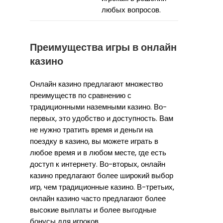
любых вопросов.
Преимущества игры в онлайн
казино
Онлайн казино предлагают множество
преимуществ по сравнению с
традиционными наземными казино. Во-
первых, это удобство и доступность. Вам
не нужно тратить время и деньги на
поездку в казино, вы можете играть в
любое время и в любом месте, где есть
доступ к интернету. Во-вторых, онлайн
казино предлагают более широкий выбор
игр, чем традиционные казино. В-третьих,
онлайн казино часто предлагают более
высокие выплаты и более выгодные
бонусы для игроков.