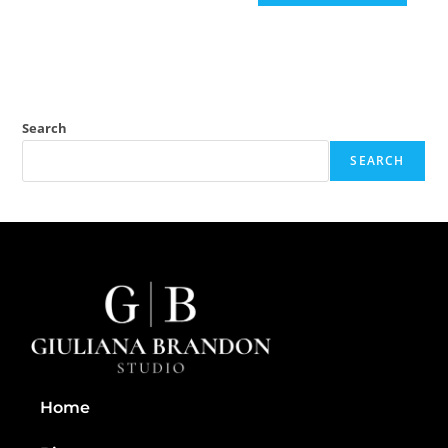
Search
SEARCH
Home