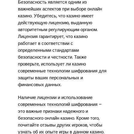
Безопасность является одним из
важнейших аспектов при выборе онлайн
казино. Убедитесь, что казино имеет
действующую лицензию, выданную
авторитетным регулирующим органом.
Лицензия гарантирует, что казино
работает в соответствии с
определенными стандартами
безопасности и честности. Также
проверьте, использует ли казино
современные технологии шифрования для
защиты ваших персональных и
финансовых данных.
Наличие лицензии и использование
современных технологий шифрования –
это важные признаки надежного и
безопасного онлайн казино. Кроме того,
почитайте отзывы других игроков, чтобы
узнать об их опыте игры в данном казино.