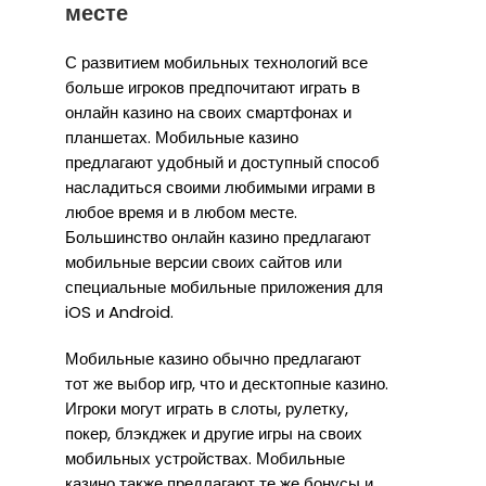
месте
С развитием мобильных технологий все
больше игроков предпочитают играть в
онлайн казино на своих смартфонах и
планшетах. Мобильные казино
предлагают удобный и доступный способ
насладиться своими любимыми играми в
любое время и в любом месте.
Большинство онлайн казино предлагают
мобильные версии своих сайтов или
специальные мобильные приложения для
iOS и Android.
Мобильные казино обычно предлагают
тот же выбор игр, что и десктопные казино.
Игроки могут играть в слоты, рулетку,
покер, блэкджек и другие игры на своих
мобильных устройствах. Мобильные
казино также предлагают те же бонусы и