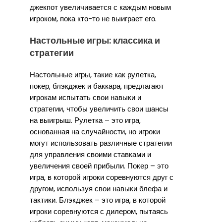
джекпот увеличивается с каждым новым
игроком, пока кто-то не выиграет его.
Настольные игры: классика и
стратегии
Настольные игры, такие как рулетка,
покер, блэкджек и баккара, предлагают
игрокам испытать свои навыки и
стратегии, чтобы увеличить свои шансы
на выигрыш. Рулетка – это игра,
основанная на случайности, но игроки
могут использовать различные стратегии
для управления своими ставками и
увеличения своей прибыли. Покер – это
игра, в которой игроки соревнуются друг с
другом, используя свои навыки блефа и
тактики. Блэкджек – это игра, в которой
игроки соревнуются с дилером, пытаясь