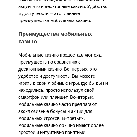
акции, что и десктопные казино. Удобство
и доступность – это главные
преимущества мобильных казино.
Преимущества мобильных
казино
Мобильные казино предоставляют ряд
преимуществ по сравнению с
десктопными казино. Во-первых, это
удобство и доступность. Вы можете
играть в свои любимые игры, где бы вы ни
находились, просто используя свой
смартфон или планшет. Во-вторых,
мобильные казино часто предлагают
эксклюзивные бонусы и акции для
мобильных игроков. В-третьих,
мобильные казино обычно имеют более
простой и интуитивно понятный