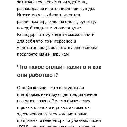
заключается в сочетании удобства,
разнообразия и потенциальной выгоды.
Игроки могут выбирать из сотен
различных игр, включая слоты, рулетку,
покер, блэкджек и многие другие.
Благодаря этому каждый сможет найти
для себя что-то интересное и
увлекательное, соответствующее своим
предпочтениям и навыкам.
Что такое онлайн казино и как
они работают?
Онлайн казино – это виртуальная
платформа, имитирующая традиционное
наземное казино. Вместо физических
игровых столов и игровых автоматов,
здесь используются компьютерные
программы и генераторы случайных чисел
(ГСЧ) для определения результатов игр.