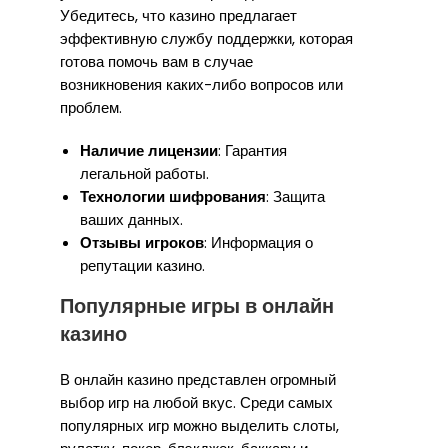
Убедитесь, что казино предлагает
эффективную службу поддержки, которая
готова помочь вам в случае
возникновения каких-либо вопросов или
проблем.
Наличие лицензии
: Гарантия
легальной работы.
Технологии шифрования
: Защита
ваших данных.
Отзывы игроков
: Информация о
репутации казино.
Популярные игры в онлайн
казино
В онлайн казино представлен огромный
выбор игр на любой вкус. Среди самых
популярных игр можно выделить слоты,