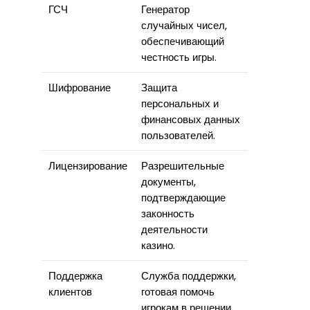
ГСЧ
Генератор
случайных чисел,
обеспечивающий
честность игры.
Шифрование
Защита
персональных и
финансовых данных
пользователей.
Лицензирование
Разрешительные
документы,
подтверждающие
законность
деятельности
казино.
Поддержка
Служба поддержки,
клиентов
готовая помочь
игрокам в решении