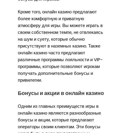
Кроме того, онлайн казино предлагают
более комфортную и приватную
атмосферу для игры. Вы можете играть в
своем собственном темпе, не отвлекаясь
на шум и суету, которые обычно
присутствуют в наземных казино. Также
онлайн казино часто предлагают
различные программы лояльности и VIP-
программы, которые позволяют игрокам
получать дополнительные бонусы и
привилегии.
Бонусы и акции в онлайн казино
Одним из главных преимуществ игры в
онлайн казино являются разнообразные
бонусы и акции, которые предлагают
операторы своим клиентам. Эти бонусы