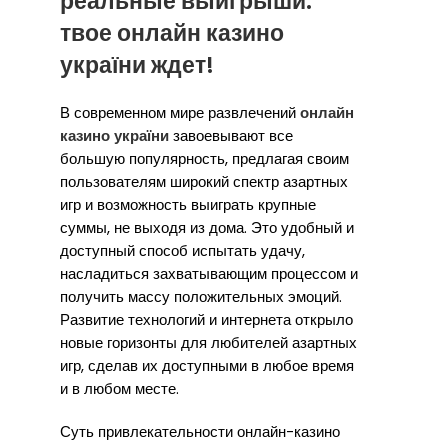
реальные выигрыши:
твое онлайн казино
україни ждет!
В современном мире развлечений
онлайн
казино україни
завоевывают все
большую популярность, предлагая своим
пользователям широкий спектр азартных
игр и возможность выиграть крупные
суммы, не выходя из дома. Это удобный и
доступный способ испытать удачу,
насладиться захватывающим процессом и
получить массу положительных эмоций.
Развитие технологий и интернета открыло
новые горизонты для любителей азартных
игр, сделав их доступными в любое время
и в любом месте.
Суть привлекательности онлайн-казино