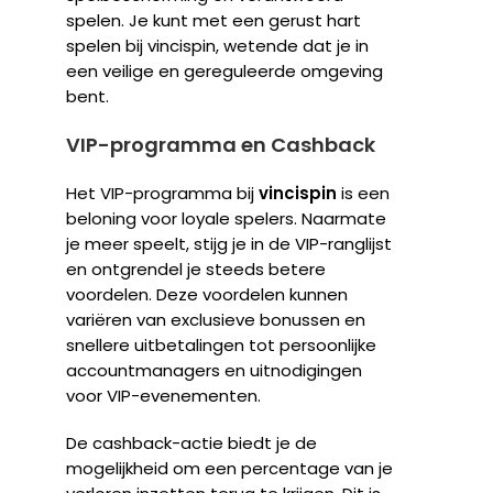
spelen. Je kunt met een gerust hart
spelen bij vincispin, wetende dat je in
een veilige en gereguleerde omgeving
bent.
VIP-programma en Cashback
Het VIP-programma bij
vincispin
is een
beloning voor loyale spelers. Naarmate
je meer speelt, stijg je in de VIP-ranglijst
en ontgrendel je steeds betere
voordelen. Deze voordelen kunnen
variëren van exclusieve bonussen en
snellere uitbetalingen tot persoonlijke
accountmanagers en uitnodigingen
voor VIP-evenementen.
De cashback-actie biedt je de
mogelijkheid om een percentage van je