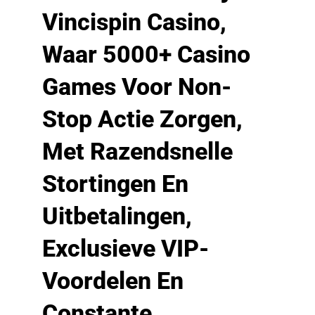
Vincispin Casino,
Waar 5000+ Casino
Games Voor Non-
Stop Actie Zorgen,
Met Razendsnelle
Stortingen En
Uitbetalingen,
Exclusieve VIP-
Voordelen En
Constante