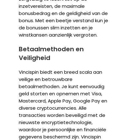
inzetvereisten, de maximale
bonusbedrag en de geldigheid van de
bonus. Met een beetje verstand kun je
de bonussen slim inzetten en je
winstkansen aanzienlijk vergroten.
Betaalmethoden en
Veiligheid
Vincispin biedt een breed scala aan
veilige en betrouwbare
betaalmethoden. Je kunt eenvoudig
geld storten en opnemen met Visa,
Mastercard, Apple Pay, Google Pay en
diverse cryptocurrencies. Alle
transacties worden beveiligd met de
nieuwste encryptietechnologie,
waardoor je persoonlijke en financiële
gegevens beschermd zijn. Vincispin