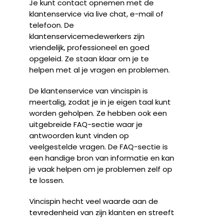
Je kunt contact opnemen met de
klantenservice via live chat, e-mail of
telefoon. De
klantenservicemedewerkers zijn
vriendelijk, professioneel en goed
opgeleid. Ze staan klaar om je te
helpen met al je vragen en problemen.
De klantenservice van vincispin is
meertalig, zodat je in je eigen taal kunt
worden geholpen. Ze hebben ook een
uitgebreide FAQ-sectie waar je
antwoorden kunt vinden op
veelgestelde vragen. De FAQ-sectie is
een handige bron van informatie en kan
je vaak helpen om je problemen zelf op
te lossen.
Vincispin hecht veel waarde aan de
tevredenheid van zijn klanten en streeft