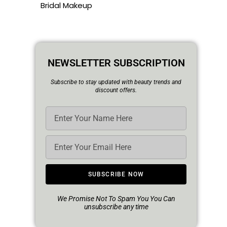
Bridal Makeup
NEWSLETTER SUBSCRIPTION
Subscribe to stay updated with beauty trends and
discount offers.
SUBSCRIBE NOW
We Promise Not To Spam You You Can
unsubscribe any time