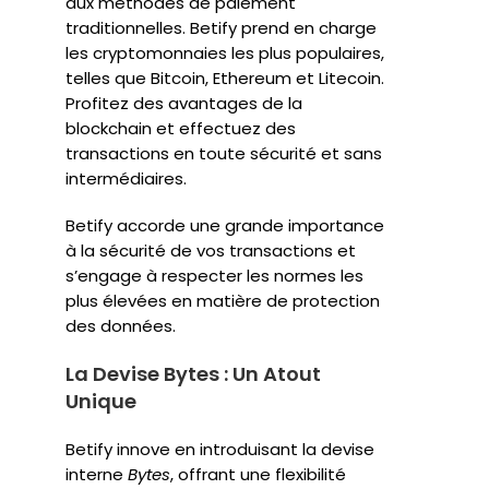
aux méthodes de paiement
traditionnelles. Betify prend en charge
les cryptomonnaies les plus populaires,
telles que Bitcoin, Ethereum et Litecoin.
Profitez des avantages de la
blockchain et effectuez des
transactions en toute sécurité et sans
intermédiaires.
Betify accorde une grande importance
à la sécurité de vos transactions et
s’engage à respecter les normes les
plus élevées en matière de protection
des données.
La Devise Bytes : Un Atout
Unique
Betify innove en introduisant la devise
interne
Bytes
, offrant une flexibilité