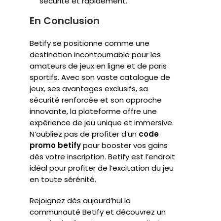
sécurité et rapidement.
En Conclusion
Betify se positionne comme une
destination incontournable pour les
amateurs de jeux en ligne et de paris
sportifs. Avec son vaste catalogue de
jeux, ses avantages exclusifs, sa
sécurité renforcée et son approche
innovante, la plateforme offre une
expérience de jeu unique et immersive.
N’oubliez pas de profiter d’un
code
promo betify
pour booster vos gains
dès votre inscription. Betify est l’endroit
idéal pour profiter de l’excitation du jeu
en toute sérénité.
Rejoignez dès aujourd’hui la
communauté Betify et découvrez un