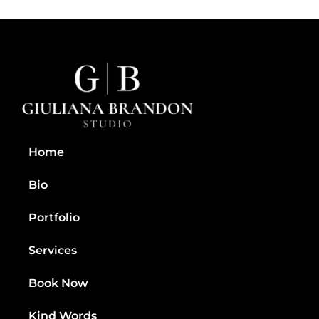
Home
Bio
Portfolio
Services
Book Now
Kind Words