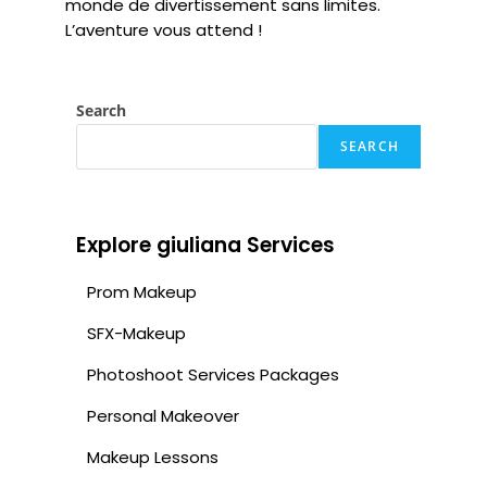
monde de divertissement sans limites.
L’aventure vous attend !
Search
SEARCH
Explore giuliana Services
Prom Makeup
SFX-Makeup
Photoshoot Services Packages
Personal Makeover
Makeup Lessons