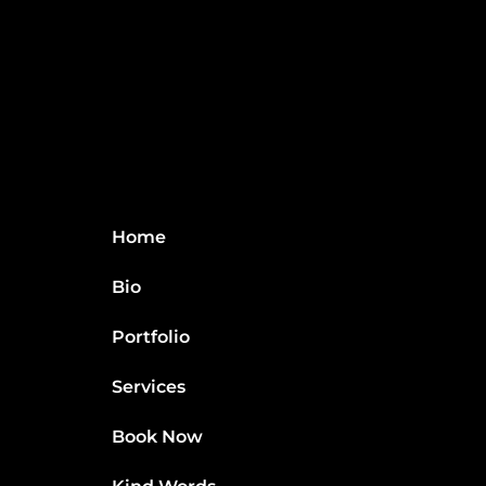
Home
Bio
Portfolio
Services
Book Now