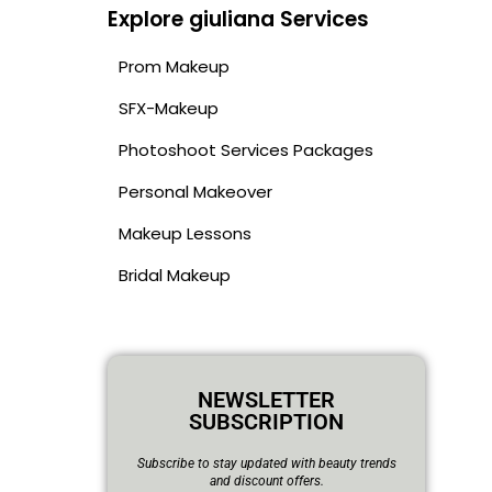
Explore giuliana Services
Prom Makeup
SFX-Makeup
Photoshoot Services Packages
Personal Makeover
Makeup Lessons
Bridal Makeup
NEWSLETTER
SUBSCRIPTION
Subscribe to stay updated with beauty trends
and discount offers.