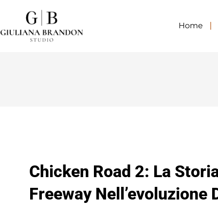
Home
Chicken Road 2: La Storia
Freeway Nell’evoluzione 