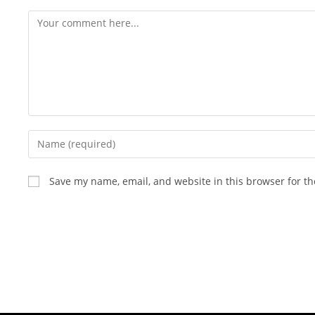
Save my name, email, and website in this browser for t