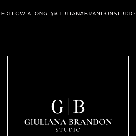
FOLLOW ALONG
@GIULIANABRANDONSTUDIO