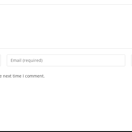
he next time I comment.