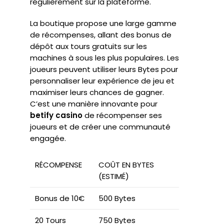
régulièrement sur la plateforme.
La boutique propose une large gamme
de récompenses, allant des bonus de
dépôt aux tours gratuits sur les
machines à sous les plus populaires. Les
joueurs peuvent utiliser leurs Bytes pour
personnaliser leur expérience de jeu et
maximiser leurs chances de gagner.
C’est une manière innovante pour
betify casino
de récompenser ses
joueurs et de créer une communauté
engagée.
RÉCOMPENSE
COÛT EN BYTES
(ESTIMÉ)
Bonus de 10€
500 Bytes
20 Tours
750 Bytes