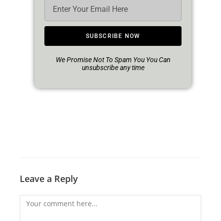
SUBSCRIBE NOW
We Promise Not To Spam You You Can
unsubscribe any time
Leave a Reply