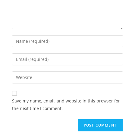
Save my name, email, and website in this browser for
the next time I comment.