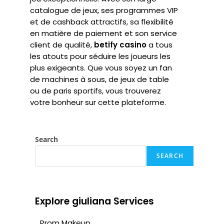
catalogue de jeux, ses programmes VIP
et de cashback attractifs, sa flexibilité
en matière de paiement et son service
client de qualité,
betify casino
a tous
les atouts pour séduire les joueurs les
plus exigeants. Que vous soyez un fan
de machines à sous, de jeux de table
ou de paris sportifs, vous trouverez
votre bonheur sur cette plateforme.
Search
SEARCH
Explore giuliana Services
Prom Makeup