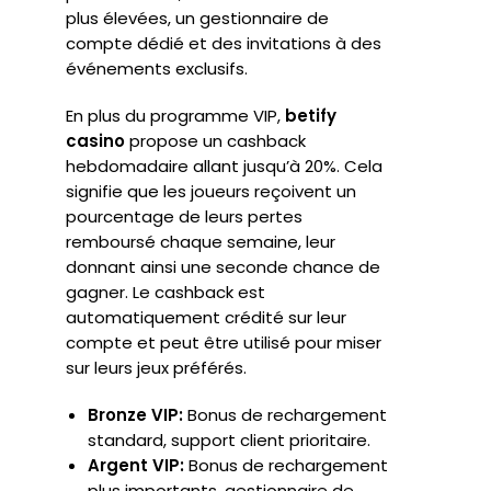
plus élevées, un gestionnaire de
compte dédié et des invitations à des
événements exclusifs.
En plus du programme VIP,
betify
casino
propose un cashback
hebdomadaire allant jusqu’à 20%. Cela
signifie que les joueurs reçoivent un
pourcentage de leurs pertes
remboursé chaque semaine, leur
donnant ainsi une seconde chance de
gagner. Le cashback est
automatiquement crédité sur leur
compte et peut être utilisé pour miser
sur leurs jeux préférés.
Bronze VIP:
Bonus de rechargement
standard, support client prioritaire.
Argent VIP:
Bonus de rechargement
plus importants, gestionnaire de