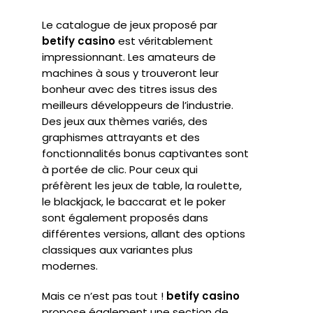
Le catalogue de jeux proposé par
betify casino
est véritablement
impressionnant. Les amateurs de
machines à sous y trouveront leur
bonheur avec des titres issus des
meilleurs développeurs de l’industrie.
Des jeux aux thèmes variés, des
graphismes attrayants et des
fonctionnalités bonus captivantes sont
à portée de clic. Pour ceux qui
préfèrent les jeux de table, la roulette,
le blackjack, le baccarat et le poker
sont également proposés dans
différentes versions, allant des options
classiques aux variantes plus
modernes.
Mais ce n’est pas tout !
betify casino
propose également une section de