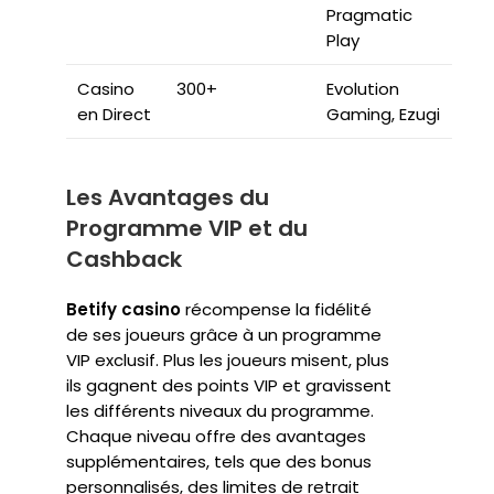
Pragmatic
Play
Casino
300+
Evolution
en Direct
Gaming, Ezugi
Les Avantages du
Programme VIP et du
Cashback
Betify casino
récompense la fidélité
de ses joueurs grâce à un programme
VIP exclusif. Plus les joueurs misent, plus
ils gagnent des points VIP et gravissent
les différents niveaux du programme.
Chaque niveau offre des avantages
supplémentaires, tels que des bonus
personnalisés, des limites de retrait