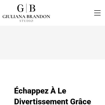
Échappez À Le
Divertissement Grâce