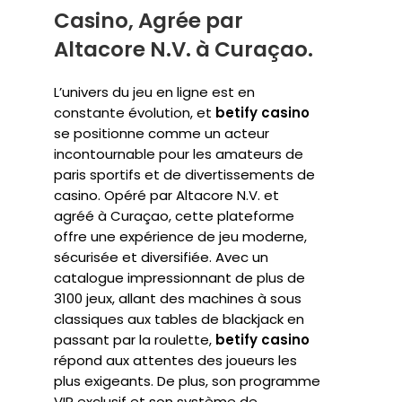
Casino, Agrée par
Altacore N.V. à Curaçao.
L’univers du jeu en ligne est en
constante évolution, et
betify casino
se positionne comme un acteur
incontournable pour les amateurs de
paris sportifs et de divertissements de
casino. Opéré par Altacore N.V. et
agréé à Curaçao, cette plateforme
offre une expérience de jeu moderne,
sécurisée et diversifiée. Avec un
catalogue impressionnant de plus de
3100 jeux, allant des machines à sous
classiques aux tables de blackjack en
passant par la roulette,
betify casino
répond aux attentes des joueurs les
plus exigeants. De plus, son programme
VIP exclusif et son système de