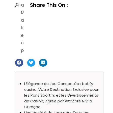
Share This On :
A
M
A
K
E
U
P
LÉlégance du Jeu Connectée : betify
casino, Votre Destination Exclusive pour
les Paris Sportifs et les Divertissements
de Casino, Agrée par Altacore N.V. à
Curaçao.
Une Variété de Jeux pour Tous les