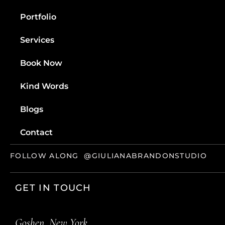
Portfolio
Services
Book Now
Kind Words
Blogs
Contact
FOLLOW ALONG
@GIULIANABRANDONSTUDIO
GET IN TOUCH
Goshen, New York