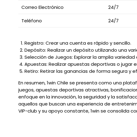
Correo Electrónico
24/7
Teléfono
24/7
Registro: Crear una cuenta es rápido y sencillo.
Depósito: Realizar un depósito utilizando una v
Selección de Juegos: Explorar la amplia variedad 
Apuestas: Realizar apuestas deportivas o jugar en
Retiro: Retirar las ganancias de forma segura y ef
En resumen, 1win Chile se presenta como una plata
juegos, apuestas deportivas atractivas, bonificacion
enfoque en la innovación, la seguridad y la satisfac
aquellos que buscan una experiencia de entretenimie
VIP-club y su apoyo constante, 1win se consolida co