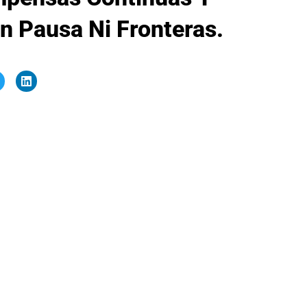
in Pausa Ni Fronteras.