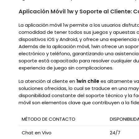
Aplicación Móvil 1w y Soporte al Cliente
La aplicación móvil 1w permite a los usuarios disfru
comodidad de tener todos sus juegos y apuestas al 
dispositivos iOS y Android, y ofrece una experiencia 
Además de la aplicación móvil, 1win ofrece un soport
electrónico y teléfono, garantizando una asistencia 
soporte está capacitado para resolver cualquier d
experiencia de juego sin complicaciones.
La atención al cliente en
1win chile
es altamente val
soluciones ofrecidas, lo cual se traduce en una mayo
disponibilidad constante del soporte técnico y la fa
móvil son elementos clave que contribuyen a la fide
MÉTODO DE CONTACTO
DISPONIBILID
Chat en Vivo
24/7