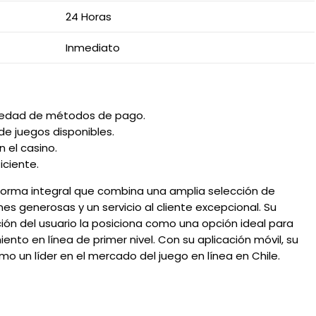
24 Horas
Inmediato
ariedad de métodos de pago.
de juegos disponibles.
 el casino.
iciente.
forma integral que combina una amplia selección de
es generosas y un servicio al cliente excepcional. Su
ción del usuario la posiciona como una opción ideal para
nto en línea de primer nivel. Con su aplicación móvil, su
mo un líder en el mercado del juego en línea en Chile.