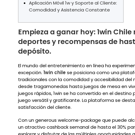
Aplicación Móvil 1w y Soporte al Cliente:
Comodidad y Asistencia Constante
Empieza a ganar hoy: 1win Chile 
deportes y recompensas de hast
depósito.
El mundo del entretenimiento en línea ha experiment
excepción.
1win chile
se posiciona como una plataf
tradicionales con la comodidad y accesibilidad del 
desde tragamonedas hasta juegos de mesa en viv
juegos rápidos, 1win se ha convertido en el destino
juego versátil y gratificante. La plataforma se dest
satisfacción del cliente.
Con un generous welcome-package que puede alcanz
un atractivo cashback semanal de hasta el 30% para 
explorar y disfrutar de las múltiples oportunidades 