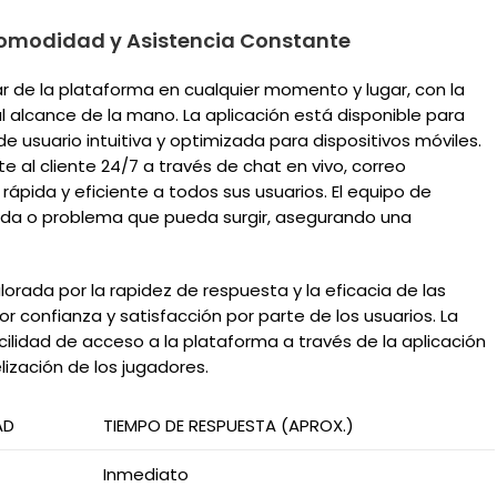
: Comodidad y Asistencia Constante
tar de la plataforma en cualquier momento y lugar, con la
alcance de la mano. La aplicación está disponible para
de usuario intuitiva y optimizada para dispositivos móviles.
e al cliente 24/7 a través de chat en vivo, correo
rápida y eficiente a todos sus usuarios. El equipo de
uda o problema que pueda surgir, asegurando una
orada por la rapidez de respuesta y la eficacia de las
r confianza y satisfacción por parte de los usuarios. La
cilidad de acceso a la plataforma a través de la aplicación
lización de los jugadores.
AD
TIEMPO DE RESPUESTA (APROX.)
Inmediato