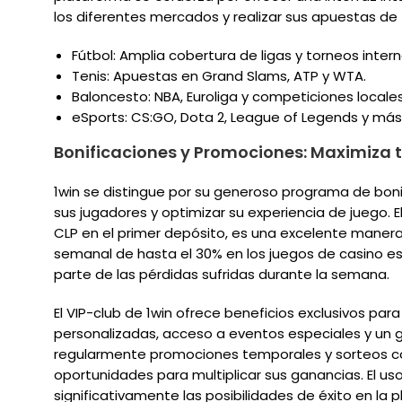
los diferentes mercados y realizar sus apuestas de
Fútbol: Amplia cobertura de ligas y torneos inter
Tenis: Apuestas en Grand Slams, ATP y WTA.
Baloncesto: NBA, Euroliga y competiciones locales
eSports: CS:GO, Dota 2, League of Legends y más
Bonificaciones y Promociones: Maximiza
1win se distingue por su generoso programa de bo
sus jugadores y optimizar su experiencia de juego
CLP en el primer depósito, es una excelente manera
semanal de hasta el 30% en los juegos de casino es
parte de las pérdidas sufridas durante la semana.
El VIP-club de 1win ofrece beneficios exclusivos pa
personalizadas, acceso a eventos especiales y un 
regularmente promociones temporales y sorteos co
oportunidades para multiplicar sus ganancias. El u
significativamente las posibilidades de éxito en la 