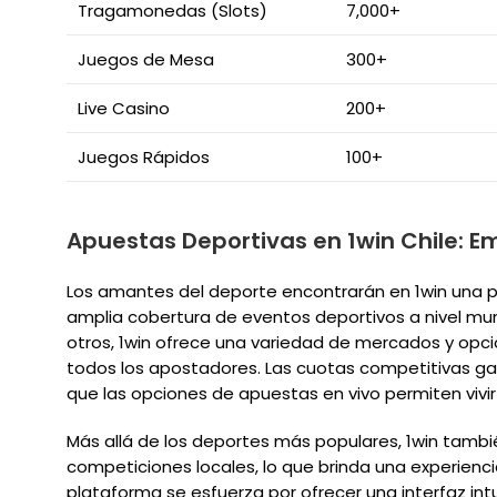
Tragamonedas (Slots)
7,000+
Juegos de Mesa
300+
Live Casino
200+
Juegos Rápidos
100+
Apuestas Deportivas en 1win Chile: E
Los amantes del deporte encontrarán en 1win una p
amplia cobertura de eventos deportivos a nivel mund
otros, 1win ofrece una variedad de mercados y opci
todos los apostadores. Las cuotas competitivas ga
que las opciones de apuestas en vivo permiten vivir
Más allá de los deportes más populares, 1win tambi
competiciones locales, lo que brinda una experienc
plataforma se esfuerza por ofrecer una interfaz intu