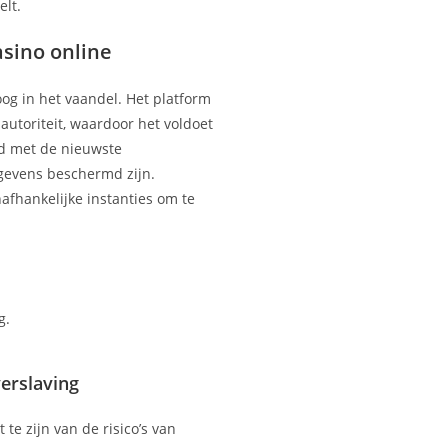
elt.
asino online
og in het vaandel. Het platform
utoriteit, waardoor het voldoet
gd met de nieuwste
egevens beschermd zijn.
afhankelijke instanties om te
g.
erslaving
te zijn van de risico’s van