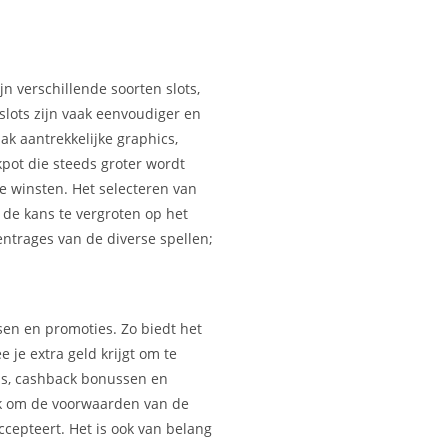
ijn verschillende soorten slots,
 slots zijn vaak eenvoudiger en
k aantrekkelijke graphics,
pot die steeds groter wordt
 winsten. Het selecteren van
k de kans te vergroten op het
entrages van de diverse spellen;
sen en promoties. Zo biedt het
je extra geld krijgt om te
ins, cashback bonussen en
ijk om de voorwaarden van de
ccepteert. Het is ook van belang