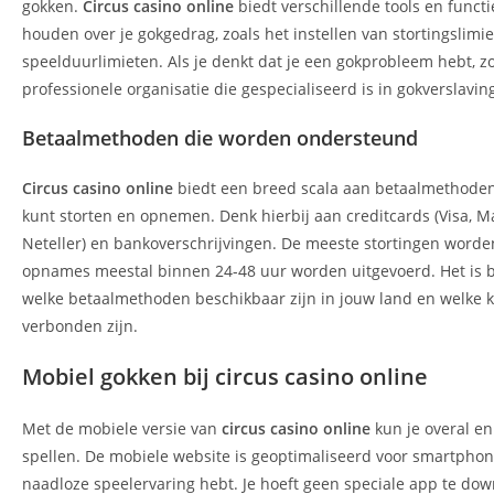
gokken.
Circus casino online
biedt verschillende tools en functi
houden over je gokgedrag, zoals het instellen van stortingslimie
speelduurlimieten. Als je denkt dat je een gokprobleem hebt, z
professionele organisatie die gespecialiseerd is in gokverslavin
Betaalmethoden die worden ondersteund
Circus casino online
biedt een breed scala aan betaalmethoden 
kunt storten en opnemen. Denk hierbij aan creditcards (Visa, Mast
Neteller) en bankoverschrijvingen. De meeste stortingen worden 
opnames meestal binnen 24-48 uur worden uitgevoerd. Het is b
welke betaalmethoden beschikbaar zijn in jouw land en welke k
verbonden zijn.
Mobiel gokken bij circus casino online
Met de mobiele versie van
circus casino online
kun je overal en 
spellen. De mobiele website is geoptimaliseerd voor smartphon
naadloze speelervaring hebt. Je hoeft geen speciale app te dow