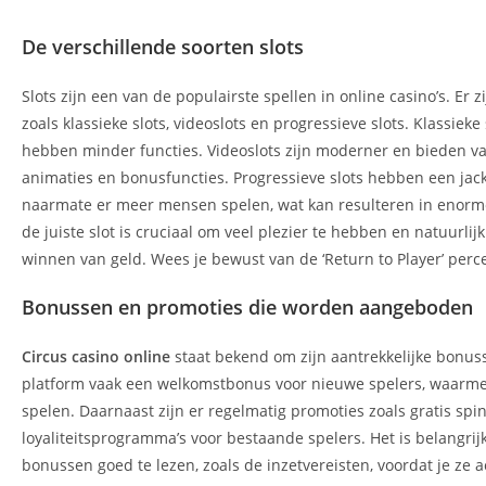
De verschillende soorten slots
Slots zijn een van de populairste spellen in online casino’s. Er z
zoals klassieke slots, videoslots en progressieve slots. Klassieke
hebben minder functies. Videoslots zijn moderner en bieden vaa
animaties en bonusfuncties. Progressieve slots hebben een jack
naarmate er meer mensen spelen, wat kan resulteren in enorme
de juiste slot is cruciaal om veel plezier te hebben en natuurlij
winnen van geld. Wees je bewust van de ‘Return to Player’ perc
Bonussen en promoties die worden aangeboden
Circus casino online
staat bekend om zijn aantrekkelijke bonus
platform vaak een welkomstbonus voor nieuwe spelers, waarmee 
spelen. Daarnaast zijn er regelmatig promoties zoals gratis sp
loyaliteitsprogramma’s voor bestaande spelers. Het is belangr
bonussen goed te lezen, zoals de inzetvereisten, voordat je ze a