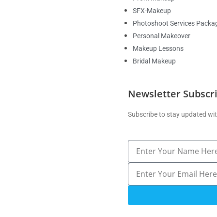
SFX-Makeup
Photoshoot Services Packa
Personal Makeover
Makeup Lessons
Bridal Makeup
Newsletter Subscr
Subscribe to stay updated wit