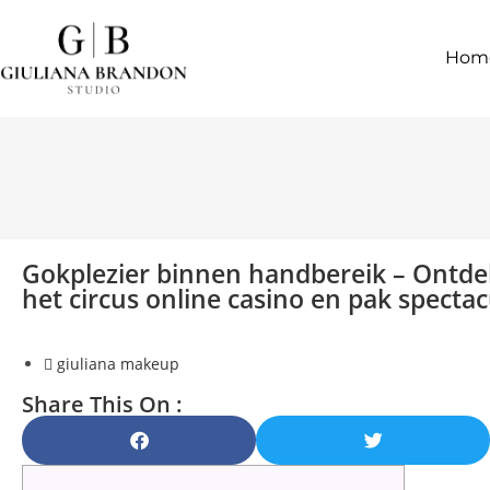
Hom
Gokplezier binnen handbereik – Ontde
het circus online casino en pak spectac
giuliana makeup
Share This On :