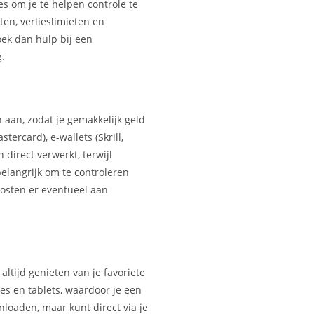
es om je te helpen controle te
ten, verlieslimieten en
oek dan hulp bij een
g.
aan, zodat je gemakkelijk geld
ercard), e-wallets (Skrill,
direct verwerkt, terwijl
elangrijk om te controleren
osten er eventueel aan
altijd genieten van je favoriete
es en tablets, waardoor je een
nloaden, maar kunt direct via je