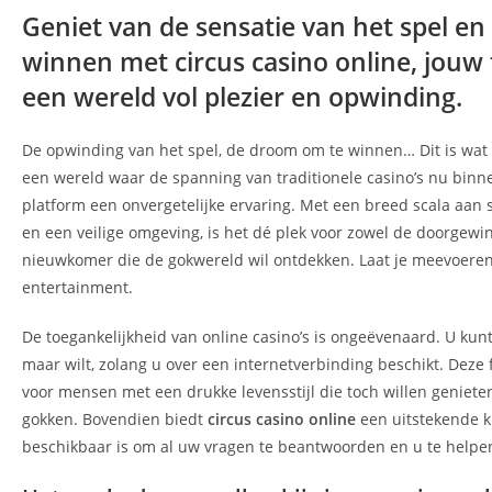
Geniet van de sensatie van het spel e
winnen met circus casino online, jouw
een wereld vol plezier en opwinding.
De opwinding van het spel, de droom om te winnen… Dit is wat
een wereld waar de spanning van traditionele casino’s nu binne
platform een onvergetelijke ervaring. Met een breed scala aan 
en een veilige omgeving, is het dé plek voor zowel de doorgewin
nieuwkomer die de gokwereld wil ontdekken. Laat je meevoeren 
entertainment.
De toegankelijkheid van online casino’s is ongeëvenaard. U ku
maar wilt, zolang u over een internetverbinding beschikt. Deze fl
voor mensen met een drukke levensstijl die toch willen geniete
gokken. Bovendien biedt
circus casino online
een uitstekende k
beschikbaar is om al uw vragen te beantwoorden en u te helpe