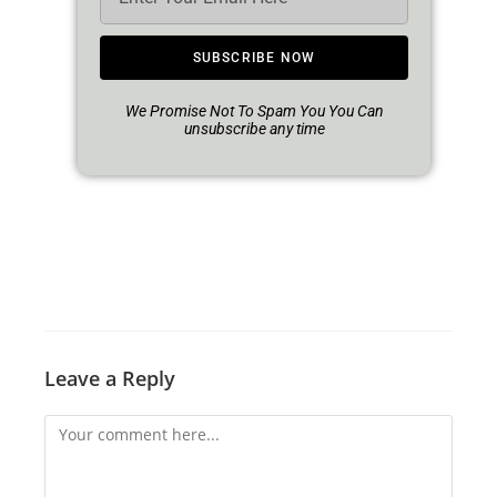
SUBSCRIBE NOW
We Promise Not To Spam You You Can
unsubscribe any time
Leave a Reply