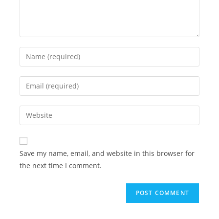
Save my name, email, and website in this browser for
the next time I comment.