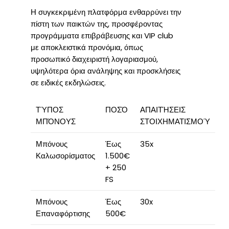
Η συγκεκριμένη πλατφόρμα ενθαρρύνει την
πίστη των παικτών της, προσφέροντας
προγράμματα επιβράβευσης και VIP club
με αποκλειστικά προνόμια, όπως
προσωπικό διαχειριστή λογαριασμού,
υψηλότερα όρια ανάληψης και προσκλήσεις
σε ειδικές εκδηλώσεις.
ΤΎΠΟΣ
ΠΟΣΌ
ΑΠΑΙΤΉΣΕΙΣ
ΜΠΌΝΟΥΣ
ΣΤΟΙΧΗΜΑΤΙΣΜΟΎ
Μπόνους
Έως
35x
Καλωσορίσματος
1.500€
+ 250
FS
Μπόνους
Έως
30x
Επαναφόρτισης
500€