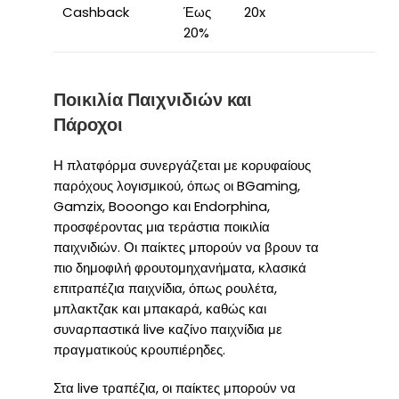
Cashback
Έως
20x
20%
Ποικιλία Παιχνιδιών και
Πάροχοι
Η πλατφόρμα συνεργάζεται με κορυφαίους
παρόχους λογισμικού, όπως οι BGaming,
Gamzix, Booongo και Endorphina,
προσφέροντας μια τεράστια ποικιλία
παιχνιδιών. Οι παίκτες μπορούν να βρουν τα
πιο δημοφιλή φρουτομηχανήματα, κλασικά
επιτραπέζια παιχνίδια, όπως ρουλέτα,
μπλακτζακ και μπακαρά, καθώς και
συναρπαστικά live καζίνο παιχνίδια με
πραγματικούς κρουπιέρηδες.
Στα live τραπέζια, οι παίκτες μπορούν να