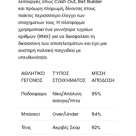
λειτουργίες όπως Cash Out, Bet Builder
και πρόωρη πληρωμή, δίνοντας στους
παίκτες περισσότερο έλεγχο των
στοιχημάτων τους. Η πλατφόρμα
χρησιμοποιεί ένα γεννήτορα τυχαίων
αριθμών (RNG) για να διασφαλίσει τη
δικαιοσύνη των αποτελεσμάτων και έχει μια
αυστηρή πολιτική παιχνιδιού με
υπευθυνότητα.
ΑΘΛΗΤΙΚΌ
ΤΎΠΟΣ
ΜΈΣΗ
ΓΕΓΟΝΌΣ
ΣΤΟΙΧΉΜΑΤΟΣ
ΑΠΌΔΟΣΗ
Ποδόσφαιρο
Νίκη/Απόλυτη
95%
Ισότητα/Ήττα
Μπάσκετ
Over/Under
94%
Τένις
Ακριβές Σκορ
92%