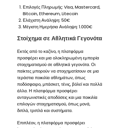
Επιλογές Πληρωμής: Visa, Mastercard,
Bitcoin, Ethereum, Litecoin
Ελάχιστη Ανάληψη: 50€
Μέγιστη Ημερήσια Ανάληψη: 1.000€
Στοίχημα σε Αθλητικά Γεγονότα
Εκτός από το καζίνο, η πλατφόρμα
προσφέρει και μια ολοκληρωμένη εμπειρία
στοιχηματισμού σε αθλητικά γεγονότα. Οι
παίκτες μπορούν να στοιχηματίσουν σε μια
τεράστια ποικιλία αθλημάτων, όπως
ποδόσφαιρο, μπάσκετ, τένις, βόλεϊ και πολλά
άλλα. Η πλατφόρμα προσφέρει
ανταγωνιστικές αποδόσεις και μια ποικιλία
επιλογών στοιχηματισμού, όπως μονά,
διπλά, τριπλά και συστήματα.
Επιπλέον, η πλατφόρμα προσφέρει