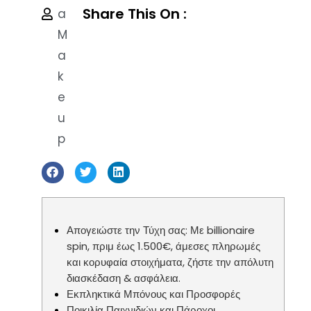
Share This On :
A
M
A
K
E
U
P
Απογειώστε την Τύχη σας: Με billionaire
spin, πριμ έως 1.500€, άμεσες πληρωμές
και κορυφαία στοιχήματα, ζήστε την απόλυτη
διασκέδαση & ασφάλεια.
Εκπληκτικά Μπόνους και Προσφορές
Ποικιλία Παιχνιδιών και Πάροχοι