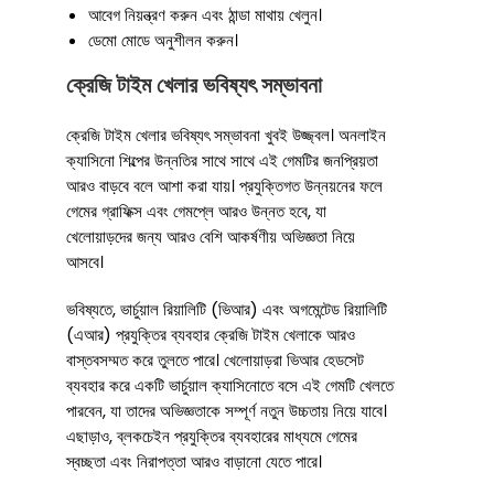
আবেগ নিয়ন্ত্রণ করুন এবং ঠান্ডা মাথায় খেলুন।
ডেমো মোডে অনুশীলন করুন।
ক্রেজি টাইম খেলার ভবিষ্যৎ সম্ভাবনা
ক্রেজি টাইম খেলার ভবিষ্যৎ সম্ভাবনা খুবই উজ্জ্বল। অনলাইন
ক্যাসিনো শিল্পের উন্নতির সাথে সাথে এই গেমটির জনপ্রিয়তা
আরও বাড়বে বলে আশা করা যায়। প্রযুক্তিগত উন্নয়নের ফলে
গেমের গ্রাফিক্স এবং গেমপ্লে আরও উন্নত হবে, যা
খেলোয়াড়দের জন্য আরও বেশি আকর্ষণীয় অভিজ্ঞতা নিয়ে
আসবে।
ভবিষ্যতে, ভার্চুয়াল রিয়ালিটি (ভিআর) এবং অগমেন্টেড রিয়ালিটি
(এআর) প্রযুক্তির ব্যবহার ক্রেজি টাইম খেলাকে আরও
বাস্তবসম্মত করে তুলতে পারে। খেলোয়াড়রা ভিআর হেডসেট
ব্যবহার করে একটি ভার্চুয়াল ক্যাসিনোতে বসে এই গেমটি খেলতে
পারবেন, যা তাদের অভিজ্ঞতাকে সম্পূর্ণ নতুন উচ্চতায় নিয়ে যাবে।
এছাড়াও, ব্লকচেইন প্রযুক্তির ব্যবহারের মাধ্যমে গেমের
স্বচ্ছতা এবং নিরাপত্তা আরও বাড়ানো যেতে পারে।