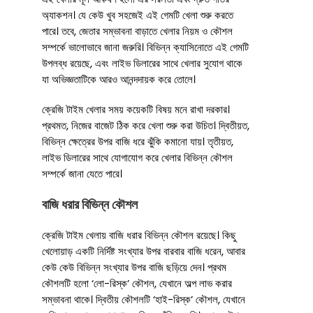
অ্যাকশন। যে কেউ খুব সহজেই এই গেমটি খেলা শুরু করতে
পারে। তবে, জেতার সম্ভাবনা বাড়াতে খেলার নিয়ম ও কৌশল
সম্পর্কে ভালোভাবে জানা জরুরি। বিভিন্ন ক্যাসিনোতে এই গেমটি
উপলব্ধ রয়েছে, এবং লাইভ ডিলারের সাথে খেলার সুযোগ থাকে
যা অভিজ্ঞতাটিকে আরও আনন্দদায়ক করে তোলে।
ক্রেজি টাইম খেলার সময় কয়েকটি বিষয় মনে রাখা দরকার।
প্রথমত, নিজের বাজেট ঠিক করে খেলা শুরু করা উচিত। দ্বিতীয়ত,
বিভিন্ন ক্ষেত্রের উপর বাজি ধরে ঝুঁকি কমানো যায়। তৃতীয়ত,
লাইভ ডিলারের সাথে যোগাযোগ করে খেলার বিভিন্ন কৌশল
সম্পর্কে জানা যেতে পারে।
বাজি ধরার বিভিন্ন কৌশল
ক্রেজি টাইম খেলায় বাজি ধরার বিভিন্ন কৌশল রয়েছে। কিছু
খেলোয়াড় একটি নির্দিষ্ট সংখ্যার উপর বারবার বাজি ধরেন, আবার
কেউ কেউ বিভিন্ন সংখ্যার উপর বাজি ছড়িয়ে দেন। প্রথম
কৌশলটি হলো ‘লো-রিস্ক’ কৌশল, যেখানে অল্প লাভ করার
সম্ভাবনা থাকে। দ্বিতীয় কৌশলটি ‘হাই-রিস্ক’ কৌশল, যেখানে