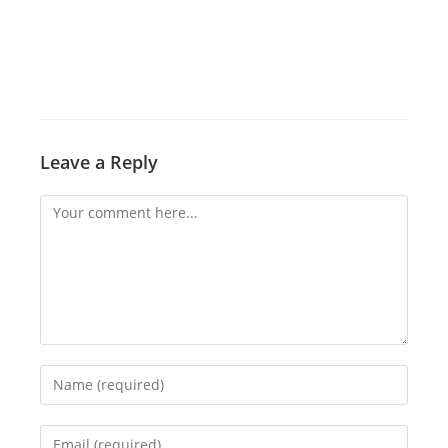
Leave a Reply