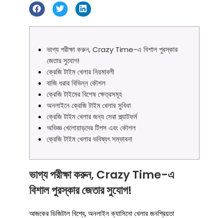
ভাগ্য পরীক্ষা করুন, Crazy Time-এ বিশাল পুরস্কার
জেতার সুযোগ!
ক্রেজি টাইম খেলার নিয়মাবলী
বাজি ধরার বিভিন্ন কৌশল
ক্রেজি টাইমের বিশেষ ক্ষেত্রসমূহ
অনলাইনে ক্রেজি টাইম খেলার সুবিধা
ক্রেজি টাইম খেলার জন্য সেরা প্ল্যাটফর্ম
অভিজ্ঞ খেলোয়াড়দের টিপস এবং কৌশল
ক্রেজি টাইম খেলার ভবিষ্যৎ সম্ভাবনা
ভাগ্য পরীক্ষা করুন, Crazy Time-এ
বিশাল পুরস্কার জেতার সুযোগ!
আজকের ডিজিটাল বিশ্বে, অনলাইন ক্যাসিনো খেলার জনপ্রিয়তা