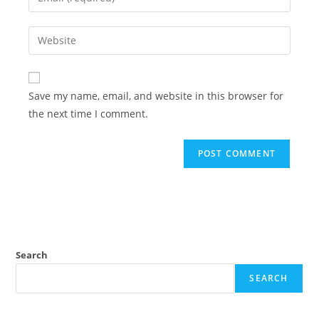
Save my name, email, and website in this browser for
the next time I comment.
Search
SEARCH