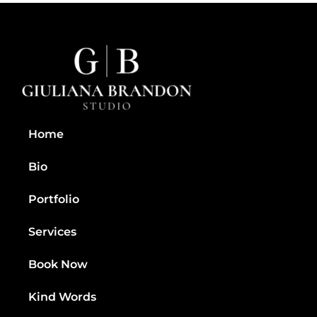
Home
Bio
Portfolio
Services
Book Now
Kind Words