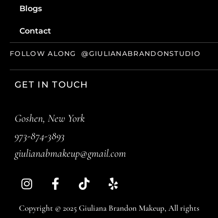
Blogs
Contact
FOLLOW ALONG
@GIULIANABRANDONSTUDIO
GET IN TOUCH
Goshen, New York
973-874-3893
giulianabmakeup@gmail.com
Copyright © 2025 Giuliana Brandon Makeup, All rights