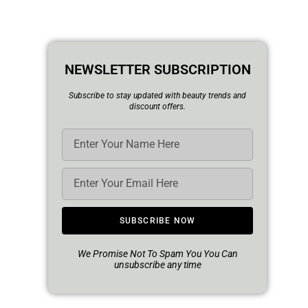
NEWSLETTER SUBSCRIPTION
Subscribe to stay updated with beauty trends and
discount offers.
SUBSCRIBE NOW
We Promise Not To Spam You You Can
unsubscribe any time