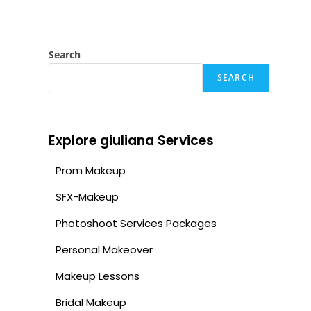
Search
SEARCH
Explore giuliana Services
Prom Makeup
SFX-Makeup
Photoshoot Services Packages
Personal Makeover
Makeup Lessons
Bridal Makeup