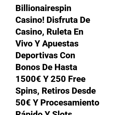
Billionairespin
Casino! Disfruta De
Casino, Ruleta En
Vivo Y Apuestas
Deportivas Con
Bonos De Hasta
1500€ Y 250 Free
Spins, Retiros Desde
50€ Y Procesamiento
Rápido Y Slots,