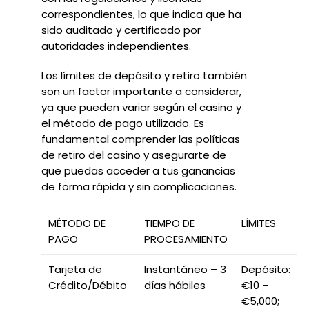
correspondientes, lo que indica que ha
sido auditado y certificado por
autoridades independientes.
Los límites de depósito y retiro también
son un factor importante a considerar,
ya que pueden variar según el casino y
el método de pago utilizado. Es
fundamental comprender las políticas
de retiro del casino y asegurarte de
que puedas acceder a tus ganancias
de forma rápida y sin complicaciones.
MÉTODO DE
TIEMPO DE
LÍMITES
PAGO
PROCESAMIENTO
Tarjeta de
Instantáneo – 3
Depósito:
Crédito/Débito
días hábiles
€10 –
€5,000;