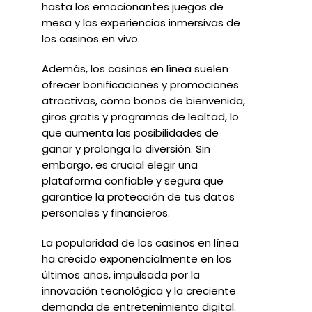
hasta los emocionantes juegos de
mesa y las experiencias inmersivas de
los casinos en vivo.
Además, los casinos en línea suelen
ofrecer bonificaciones y promociones
atractivas, como bonos de bienvenida,
giros gratis y programas de lealtad, lo
que aumenta las posibilidades de
ganar y prolonga la diversión. Sin
embargo, es crucial elegir una
plataforma confiable y segura que
garantice la protección de tus datos
personales y financieros.
La popularidad de los casinos en línea
ha crecido exponencialmente en los
últimos años, impulsada por la
innovación tecnológica y la creciente
demanda de entretenimiento digital.