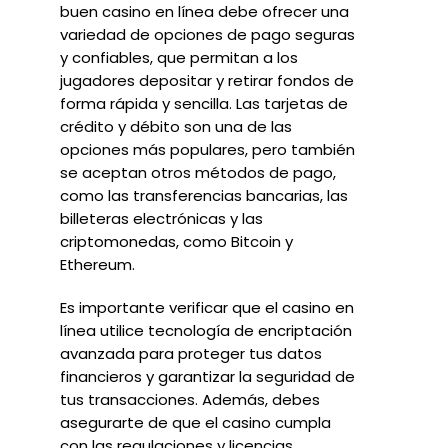
buen casino en línea debe ofrecer una
variedad de opciones de pago seguras
y confiables, que permitan a los
jugadores depositar y retirar fondos de
forma rápida y sencilla. Las tarjetas de
crédito y débito son una de las
opciones más populares, pero también
se aceptan otros métodos de pago,
como las transferencias bancarias, las
billeteras electrónicas y las
criptomonedas, como Bitcoin y
Ethereum.
Es importante verificar que el casino en
línea utilice tecnología de encriptación
avanzada para proteger tus datos
financieros y garantizar la seguridad de
tus transacciones. Además, debes
asegurarte de que el casino cumpla
con las regulaciones y licencias