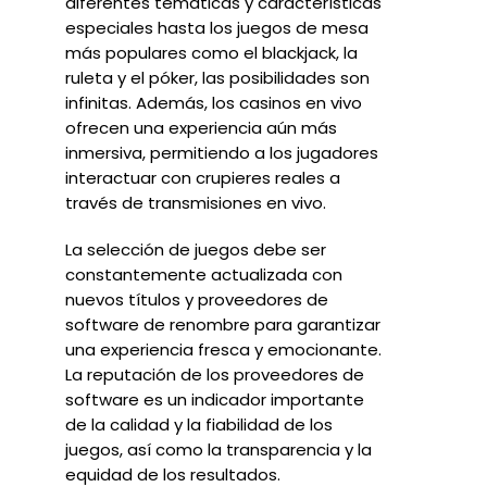
diferentes temáticas y características
especiales hasta los juegos de mesa
más populares como el blackjack, la
ruleta y el póker, las posibilidades son
infinitas. Además, los casinos en vivo
ofrecen una experiencia aún más
inmersiva, permitiendo a los jugadores
interactuar con crupieres reales a
través de transmisiones en vivo.
La selección de juegos debe ser
constantemente actualizada con
nuevos títulos y proveedores de
software de renombre para garantizar
una experiencia fresca y emocionante.
La reputación de los proveedores de
software es un indicador importante
de la calidad y la fiabilidad de los
juegos, así como la transparencia y la
equidad de los resultados.