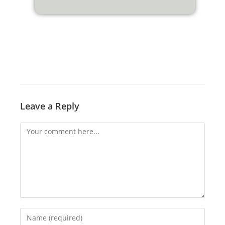
Leave a Reply