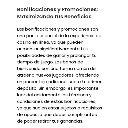
Bonificaciones y Promociones:
Maximizando tus Beneficios
Las bonificaciones y promociones son
una parte esencial de la experiencia de
casino en línea, ya que pueden
aumentar significativamente tus
posibilidades de ganar y prolongar tu
tiempo de juego. Los bonos de
bienvenida son una forma común de
atraer a nuevos jugadores, ofreciendo
un porcentaje adicional sobre tu primer
depósito. Sin embargo, es importante
leer detenidamente los términos y
condiciones de estas bonificaciones,
ya que suelen estar sujetos a requisitos
de apuesta que debes cumplir antes
de poder retirar tus ganancias.