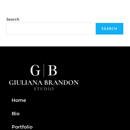
Search
SEARCH
Home
Bio
Portfolio