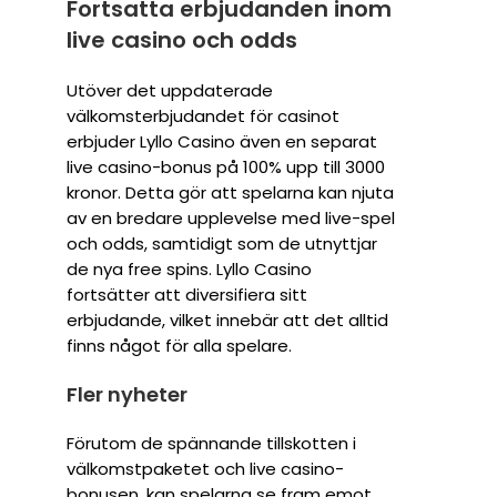
Fortsatta erbjudanden inom
live casino och odds
Utöver det uppdaterade
välkomsterbjudandet för casinot
erbjuder Lyllo Casino även en separat
live casino-bonus på 100% upp till 3000
kronor. Detta gör att spelarna kan njuta
av en bredare upplevelse med live-spel
och odds, samtidigt som de utnyttjar
de nya free spins. Lyllo Casino
fortsätter att diversifiera sitt
erbjudande, vilket innebär att det alltid
finns något för alla spelare.
Fler nyheter
Förutom de spännande tillskotten i
välkomstpaketet och live casino-
bonusen, kan spelarna se fram emot