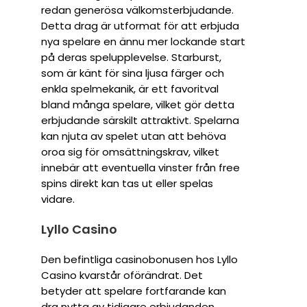
redan generösa välkomsterbjudande.
Detta drag är utformat för att erbjuda
nya spelare en ännu mer lockande start
på deras spelupplevelse. Starburst,
som är känt för sina ljusa färger och
enkla spelmekanik, är ett favoritval
bland många spelare, vilket gör detta
erbjudande särskilt attraktivt. Spelarna
kan njuta av spelet utan att behöva
oroa sig för omsättningskrav, vilket
innebär att eventuella vinster från free
spins direkt kan tas ut eller spelas
vidare.
Lyllo Casino
Den befintliga casinobonusen hos Lyllo
Casino kvarstår oförändrat. Det
betyder att spelare fortfarande kan
dra nytta av tidigare erbjudanden,