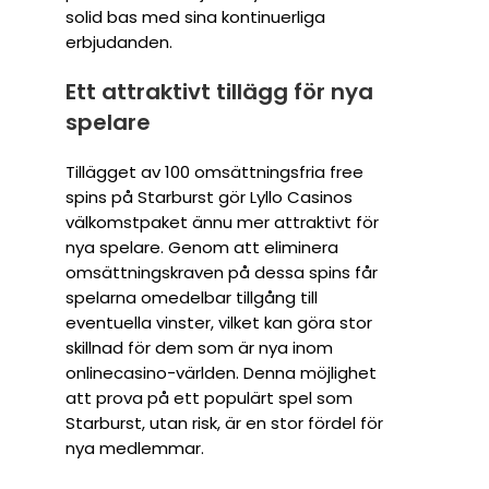
solid bas med sina kontinuerliga
erbjudanden.
Ett attraktivt tillägg för nya
spelare
Tillägget av 100 omsättningsfria free
spins på Starburst gör Lyllo Casinos
välkomstpaket ännu mer attraktivt för
nya spelare. Genom att eliminera
omsättningskraven på dessa spins får
spelarna omedelbar tillgång till
eventuella vinster, vilket kan göra stor
skillnad för dem som är nya inom
onlinecasino-världen. Denna möjlighet
att prova på ett populärt spel som
Starburst, utan risk, är en stor fördel för
nya medlemmar.