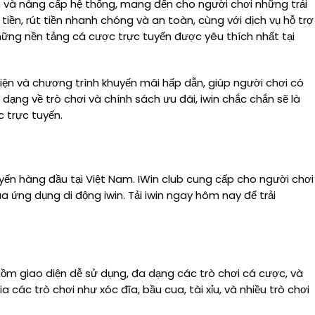
ến và nâng cấp hệ thống, mang đến cho người chơi những trải
iền, rút tiền nhanh chóng và an toàn, cùng với dịch vụ hỗ trợ
hững nền tảng cá cược trực tuyến được yêu thích nhất tại
iện và chương trình khuyến mãi hấp dẫn, giúp người chơi có
 dạng về trò chơi và chính sách ưu đãi, iwin chắc chắn sẽ là
 trực tuyến.
uyến hàng đầu tại Việt Nam. IWin club cung cấp cho người chơi
 ứng dụng di động iwin. Tải iwin ngay hôm nay để trải
 gồm giao diện dễ sử dụng, đa dạng các trò chơi cá cược, và
các trò chơi như xóc đĩa, bầu cua, tài xỉu, và nhiều trò chơi