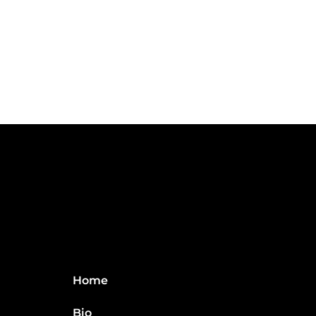
Home
Bio