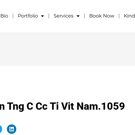
Bio
Portfolio
Services
Book Now
Kin
n Tng C Cc Ti Vit Nam.1059