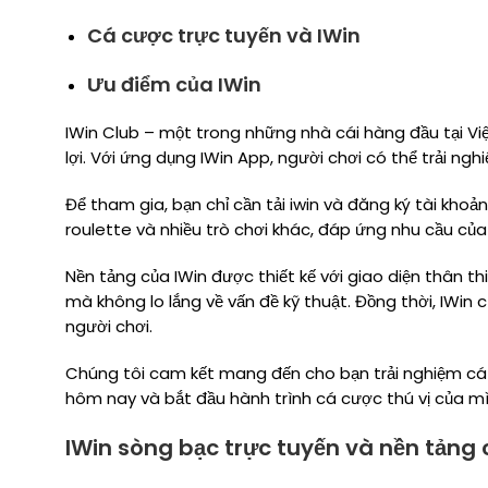
Cá cược trực tuyến và IWin
Ưu điểm của IWin
IWin Club – một trong những nhà cái hàng đầu tại Vi
lợi. Với ứng dụng IWin App, người chơi có thể trải ngh
Để tham gia, bạn chỉ cần tải iwin và đăng ký tài khoả
roulette và nhiều trò chơi khác, đáp ứng nhu cầu của
Nền tảng của IWin được thiết kế với giao diện thân th
mà không lo lắng về vấn đề kỹ thuật. Đồng thời, IWi
người chơi.
Chúng tôi cam kết mang đến cho bạn trải nghiệm cá c
hôm nay và bắt đầu hành trình cá cược thú vị của m
IWin sòng bạc trực tuyến và nền tảng 