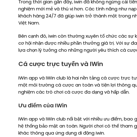
Trong thời gian gần đây, iwin đã không ngừng cải ti
nghiệm mới mẻ và thú vị hơn. Các tính năng như nạp t
khách hàng 24/7 đã giúp iwin trở thành một trong n
Việt Nam.
Bên cạnh đó, iwin còn thường xuyên tổ chức các sự k
cơ hội nhận được nhiều phần thưởng giá trị. Với sự đa
lựa chọn lý tưởng cho những người yêu thích cá cược
Cá cược trực tuyến và IWin
IWin app và IWin club là hai nền tảng cá cược trực t
một môi trường cá cược an toàn và tiện lợi thông qua
nghiệm các trò chơi cá cược đa dạng và hấp dẫn.
Ưu điểm của IWin
IWin app và IWin club nổi bật với nhiều ưu điểm, bao
hệ thống bảo mật an toàn. Người chơi có thể tham gia 
khác thông qua ứng dụng di động iwin.