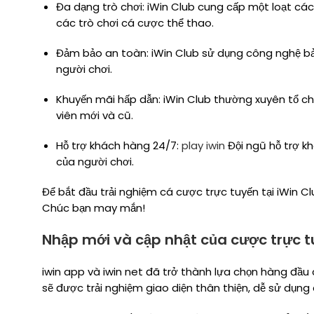
Đa dạng trò chơi: iWin Club cung cấp một loạt các 
các trò chơi cá cược thể thao.
Đảm bảo an toàn: iWin Club sử dụng công nghệ bảo
người chơi.
Khuyến mãi hấp dẫn: iWin Club thường xuyên tổ c
viên mới và cũ.
Hỗ trợ khách hàng 24/7:
play iwin
Đội ngũ hỗ trợ k
của người chơi.
Để bắt đầu trải nghiệm cá cược trực tuyến tại iWin Cl
Chúc bạn may mắn!
Nhập mới và cập nhật của cược trực t
iwin app và iwin net đã trở thành lựa chọn hàng đầu c
sẽ được trải nghiệm giao diện thân thiện, dễ sử dụng