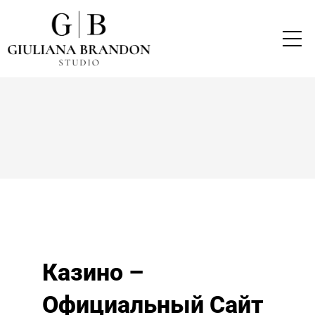
Казино –
Официальный Сайт