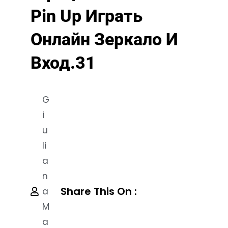
Pin Up Играть
Онлайн Зеркало И
Вход.31
G
I
U
Li
A
N
Share This On :
A
M
A