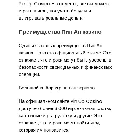
Pin Up Casino – это место, где вы можете
играть в игры, получать бонусы и
выигрывать реальные деньги.
Преимущества Пин Ап казино
Один из главных преимуществ Пин Ап
казино – это его официальный статус. Это
означает, что игроки могут быть уверены в
безопасности своих данных и финансовых
операций.
Большой выбор игр
пин ап зеркало
На официальном сайте Pin Up Casino
доступно более 3 000 игр, включая слоты,
карточные игры, рулетку и другие. Это
означает, что игроки могут найти игру,
которая им понравится.