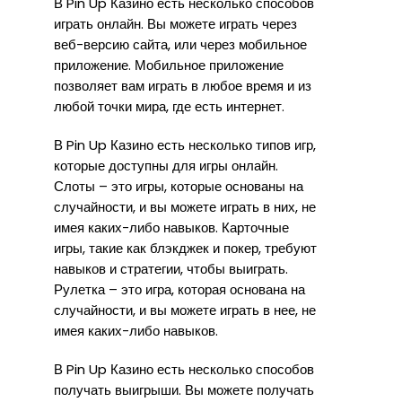
В Pin Up Казино есть несколько способов
играть онлайн. Вы можете играть через
веб-версию сайта, или через мобильное
приложение. Мобильное приложение
позволяет вам играть в любое время и из
любой точки мира, где есть интернет.
В Pin Up Казино есть несколько типов игр,
которые доступны для игры онлайн.
Слоты – это игры, которые основаны на
случайности, и вы можете играть в них, не
имея каких-либо навыков. Карточные
игры, такие как блэкджек и покер, требуют
навыков и стратегии, чтобы выиграть.
Рулетка – это игра, которая основана на
случайности, и вы можете играть в нее, не
имея каких-либо навыков.
В Pin Up Казино есть несколько способов
получать выигрыши. Вы можете получать