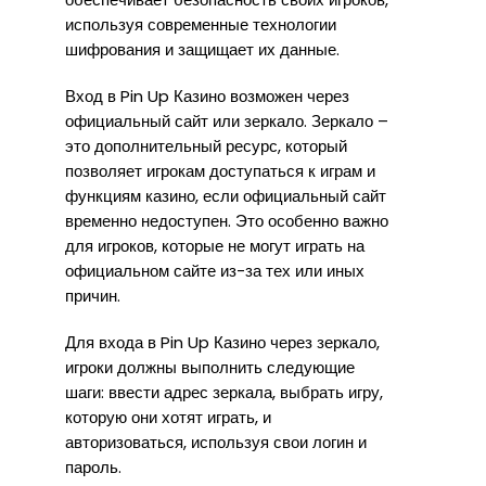
используя современные технологии
шифрования и защищает их данные.
Вход в Pin Up Казино возможен через
официальный сайт или зеркало. Зеркало –
это дополнительный ресурс, который
позволяет игрокам доступаться к играм и
функциям казино, если официальный сайт
временно недоступен. Это особенно важно
для игроков, которые не могут играть на
официальном сайте из-за тех или иных
причин.
Для входа в Pin Up Казино через зеркало,
игроки должны выполнить следующие
шаги: ввести адрес зеркала, выбрать игру,
которую они хотят играть, и
авторизоваться, используя свои логин и
пароль.