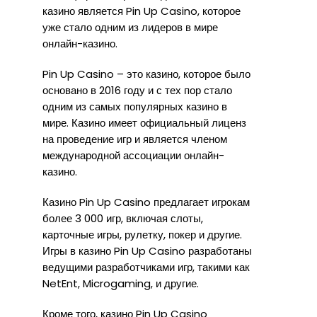
казино является Pin Up Casino, которое
уже стало одним из лидеров в мире
онлайн-казино.
Pin Up Casino – это казино, которое было
основано в 2016 году и с тех пор стало
одним из самых популярных казино в
мире. Казино имеет официальный лиценз
на проведение игр и является членом
международной ассоциации онлайн-
казино.
Казино Pin Up Casino предлагает игрокам
более 3 000 игр, включая слоты,
карточные игры, рулетку, покер и другие.
Игры в казино Pin Up Casino разработаны
ведущими разработчиками игр, такими как
NetEnt, Microgaming, и другие.
Кроме того, казино Pin Up Casino