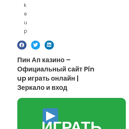
K
E
U
P
Пин Ап казино –
Официальный сайт Pin
up играть онлайн |
Зеркало и вход
ИГРАТЬ