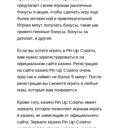
предлагает своим игрокам различные
бонусы и акции, чтобы сделать игру еще
более интересной и привлекательной.
Игроки могут получать бонусы, такие как
приветственные бонусы, бонусы за
депозит, и другие.
Если вы хотите играть в Pin Up Casino,
вам нужно зарегистрироваться на
официальном сайте казино. Регистрация
на сайте казино Pin Up Casino очень
простая и займет не более 5 минут. После
регистрации вы сможете играть в любые
игры, которые вам понравятся.
Кроме того, казино Pin Up Casino имеет
зеркало, которое позволяет игрокам играть
в казино, не зависящим от официального
сайта. Зеркало казино Pin Up Casino