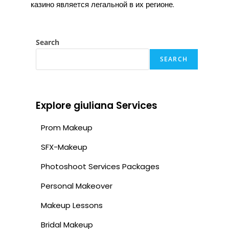
казино является легальной в их регионе.
Search
SEARCH
Explore giuliana Services
Prom Makeup
SFX-Makeup
Photoshoot Services Packages
Personal Makeover
Makeup Lessons
Bridal Makeup