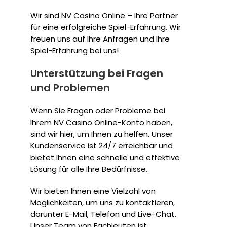
Wir sind NV Casino Online – Ihre Partner
für eine erfolgreiche Spiel-Erfahrung. Wir
freuen uns auf Ihre Anfragen und Ihre
Spiel-Erfahrung bei uns!
Unterstützung bei Fragen
und Problemen
Wenn Sie Fragen oder Probleme bei
Ihrem NV Casino Online-Konto haben,
sind wir hier, um Ihnen zu helfen. Unser
Kundenservice ist 24/7 erreichbar und
bietet Ihnen eine schnelle und effektive
Lösung für alle Ihre Bedürfnisse.
Wir bieten Ihnen eine Vielzahl von
Möglichkeiten, um uns zu kontaktieren,
darunter E-Mail, Telefon und Live-Chat.
Unser Team von Fachleuten ist