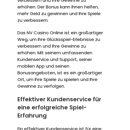
verbessern und Ihre Gewinne zu
erhöhen. Der Bonus kann Ihnen helfen,
mehr Geld zu gewinnen und Ihre Spiele
zu verbessern.
Das NV Casino Online ist ein großartiger
Weg, um Ihre Glücksspiel-Erlebnisse zu
verbessern und Ihre Gewinne zu
erhöhen. Mit seinem umfassenden
Kundenservice und Support, seiner
mobilen App und seinen
Bonusangeboten, ist es ein großartiger
Ort, um Ihre Spiele zu spielen und Ihre
Gewinne zu verfolgen.
Effektiver Kundenservice für
eine erfolgreiche Spiel-
Erfahrung
Ein effektiver Kundenservice ist für eine