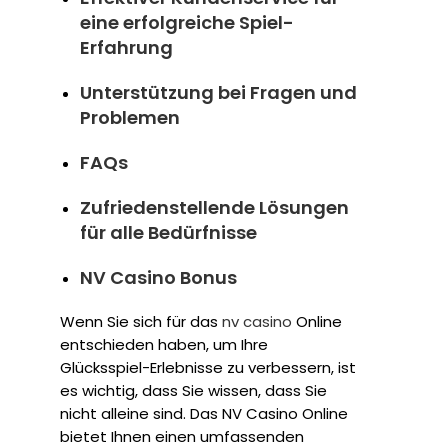
eine erfolgreiche Spiel-
Erfahrung
Unterstützung bei Fragen und
Problemen
FAQs
Zufriedenstellende Lösungen
für alle Bedürfnisse
NV Casino Bonus
Wenn Sie sich für das
nv casino
Online
entschieden haben, um Ihre
Glücksspiel-Erlebnisse zu verbessern, ist
es wichtig, dass Sie wissen, dass Sie
nicht alleine sind. Das NV Casino Online
bietet Ihnen einen umfassenden