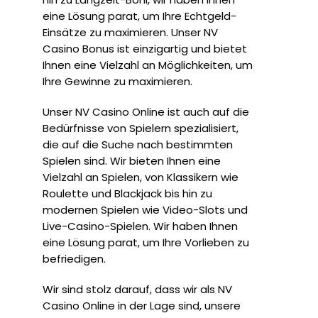
eine Lösung parat, um Ihre Echtgeld-
Einsätze zu maximieren. Unser NV
Casino Bonus ist einzigartig und bietet
Ihnen eine Vielzahl an Möglichkeiten, um
Ihre Gewinne zu maximieren.
Unser NV Casino Online ist auch auf die
Bedürfnisse von Spielern spezialisiert,
die auf die Suche nach bestimmten
Spielen sind. Wir bieten Ihnen eine
Vielzahl an Spielen, von Klassikern wie
Roulette und Blackjack bis hin zu
modernen Spielen wie Video-Slots und
Live-Casino-Spielen. Wir haben Ihnen
eine Lösung parat, um Ihre Vorlieben zu
befriedigen.
Wir sind stolz darauf, dass wir als NV
Casino Online in der Lage sind, unsere