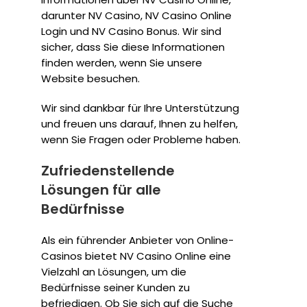
darunter NV Casino, NV Casino Online
Login und NV Casino Bonus. Wir sind
sicher, dass Sie diese Informationen
finden werden, wenn Sie unsere
Website besuchen.
Wir sind dankbar für Ihre Unterstützung
und freuen uns darauf, Ihnen zu helfen,
wenn Sie Fragen oder Probleme haben.
Zufriedenstellende
Lösungen für alle
Bedürfnisse
Als ein führender Anbieter von Online-
Casinos bietet NV Casino Online eine
Vielzahl an Lösungen, um die
Bedürfnisse seiner Kunden zu
befriedigen. Ob Sie sich auf die Suche