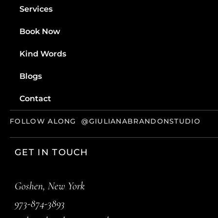
Services
Book Now
Kind Words
Blogs
Contact
FOLLOW ALONG
@GIULIANABRANDONSTUDIO
GET IN TOUCH
Goshen, New York
973-874-3893