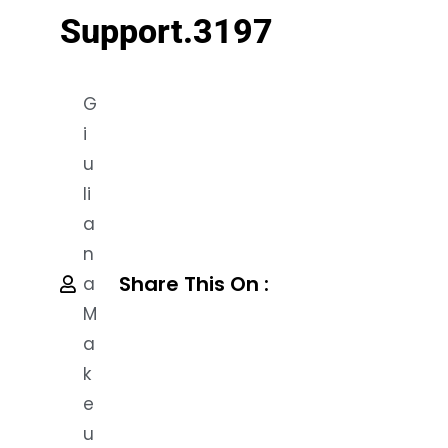
Support.3197
G
I
U
Li
A
N
Share This On :
A
M
A
K
E
U