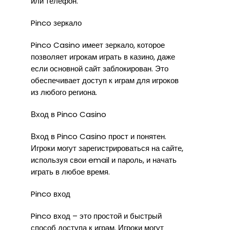
или телефон.
Pinco зеркало
Pinco Casino имеет зеркало, которое
позволяет игрокам играть в казино, даже
если основной сайт заблокирован. Это
обеспечивает доступ к играм для игроков
из любого региона.
Вход в Pinco Casino
Вход в Pinco Casino прост и понятен.
Игроки могут зарегистрироваться на сайте,
используя свои email и пароль, и начать
играть в любое время.
Pinco вход
Pinco вход – это простой и быстрый
способ доступа к играм. Игроки могут