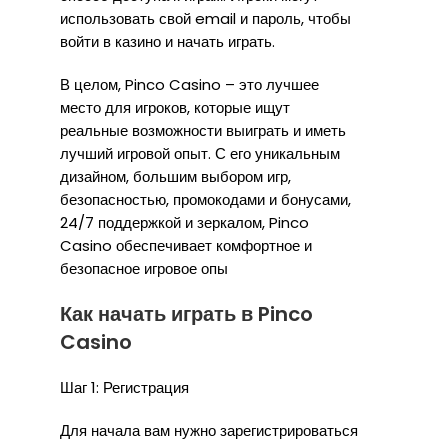
использовать свой email и пароль, чтобы
войти в казино и начать играть.
В целом, Pinco Casino – это лучшее
место для игроков, которые ищут
реальные возможности выиграть и иметь
лучший игровой опыт. С его уникальным
дизайном, большим выбором игр,
безопасностью, промокодами и бонусами,
24/7 поддержкой и зеркалом, Pinco
Casino обеспечивает комфортное и
безопасное игровое опы
Как начать играть в Pinco
Casino
Шаг 1: Регистрация
Для начала вам нужно зарегистрироваться