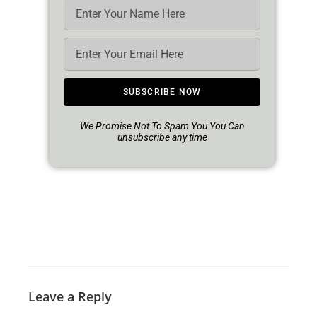
SUBSCRIBE NOW
We Promise Not To Spam You You Can
unsubscribe any time
Leave a Reply