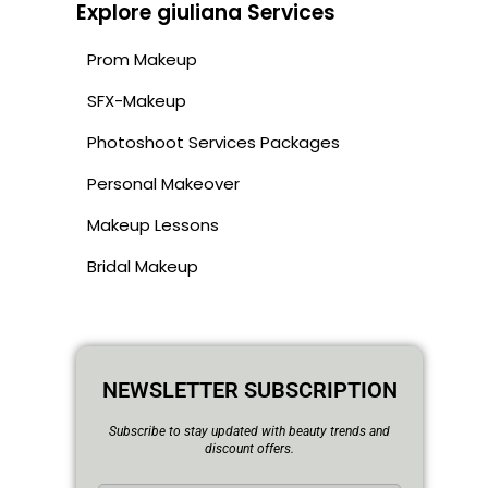
Explore giuliana Services
Prom Makeup
SFX-Makeup
Photoshoot Services Packages
Personal Makeover
Makeup Lessons
Bridal Makeup
NEWSLETTER SUBSCRIPTION
Subscribe to stay updated with beauty trends and
discount offers.