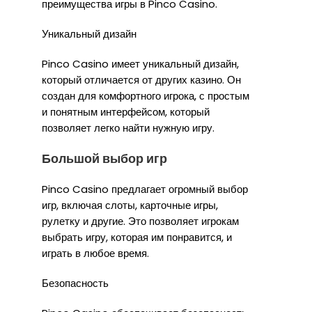
преимущества игры в Pinco Casino.
Уникальный дизайн
Pinco Casino имеет уникальный дизайн,
который отличается от других казино. Он
создан для комфортного игрока, с простым
и понятным интерфейсом, который
позволяет легко найти нужную игру.
Большой выбор игр
Pinco Casino предлагает огромный выбор
игр, включая слоты, карточные игры,
рулетку и другие. Это позволяет игрокам
выбрать игру, которая им понравится, и
играть в любое время.
Безопасность