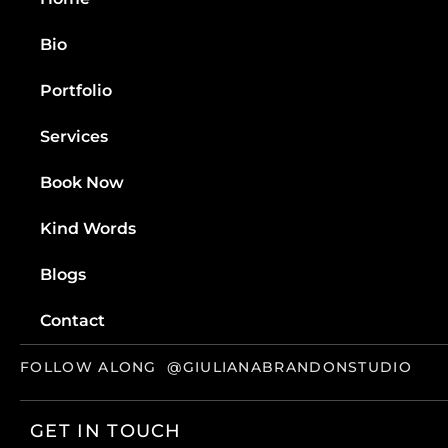
Bio
Portfolio
Services
Book Now
Kind Words
Blogs
Contact
FOLLOW ALONG
@GIULIANABRANDONSTUDIO
GET IN TOUCH