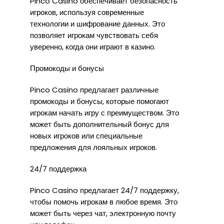
Pinco Casino обеспечивает безопасность
игроков, используя современные
технологии и шифрование данных. Это
позволяет игрокам чувствовать себя
уверенно, когда они играют в казино.
Промокоды и бонусы
Pinco Casino предлагает различные
промокоды и бонусы, которые помогают
игрокам начать игру с преимуществом. Это
может быть дополнительный бонус для
новых игроков или специальные
предложения для лояльных игроков.
24/7 поддержка
Pinco Casino предлагает 24/7 поддержку,
чтобы помочь игрокам в любое время. Это
может быть через чат, электронную почту