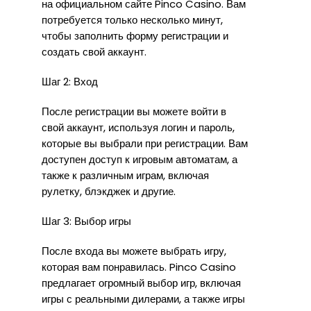
на официальном сайте Pinco Casino. Вам
потребуется только несколько минут,
чтобы заполнить форму регистрации и
создать свой аккаунт.
Шаг 2: Вход
После регистрации вы можете войти в
свой аккаунт, используя логин и пароль,
которые вы выбрали при регистрации. Вам
доступен доступ к игровым автоматам, а
также к различным играм, включая
рулетку, блэкджек и другие.
Шаг 3: Выбор игры
После входа вы можете выбрать игру,
которая вам понравилась. Pinco Casino
предлагает огромный выбор игр, включая
игры с реальными дилерами, а также игры