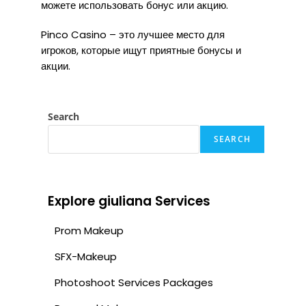
можете использовать бонус или акцию.
Pinco Casino – это лучшее место для
игроков, которые ищут приятные бонусы и
акции.
Search
SEARCH
Explore giuliana Services
Prom Makeup
SFX-Makeup
Photoshoot Services Packages