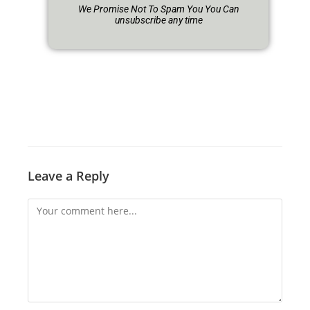
We Promise Not To Spam You You Can
unsubscribe any time
Leave a Reply