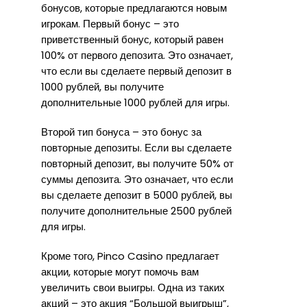
бонусов, которые предлагаются новым
игрокам. Первый бонус – это
приветственный бонус, который равен
100% от первого депозита. Это означает,
что если вы сделаете первый депозит в
1000 рублей, вы получите
дополнительные 1000 рублей для игры.
Второй тип бонуса – это бонус за
повторные депозиты. Если вы сделаете
повторный депозит, вы получите 50% от
суммы депозита. Это означает, что если
вы сделаете депозит в 5000 рублей, вы
получите дополнительные 2500 рублей
для игры.
Кроме того, Pinco Casino предлагает
акции, которые могут помочь вам
увеличить свои выигры. Одна из таких
акций – это акция “Большой выигрыш”,