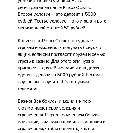
условий. Первое условие – это
регистрация на сайте Pinco Casino.
Второе условие – это депозит в 5000
рублей. Третье условие – это игра в игры с
минимальной ставкой 50 рублей.
Кроме того, Pinco Casino предлагает
игрокам возможность получать бонусы и
акции, если они пригласят друзей и семью
играть в казино. Для этого вам нужно
пригласить друзей и семью и они должны
сделать депозит в 5000 рублей. В этом
случае вы получите 10% от суммы
депозита.
Важно! Все бонусы и акции в Pinco
Casino имеют свои условия и
ограничения. Перед получением бонуса
или акции, вам нужно прочитать условия и
ограничения, чтобы понимать, как вы