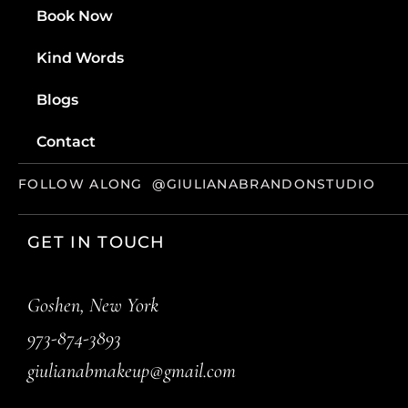
Book Now
Kind Words
Blogs
Contact
FOLLOW ALONG
@GIULIANABRANDONSTUDIO
GET IN TOUCH
Goshen, New York
973-874-3893
giulianabmakeup@gmail.com