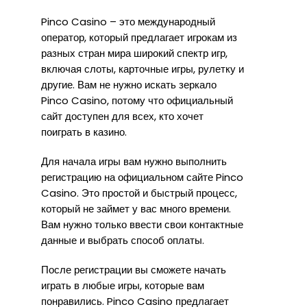
Pinco Casino – это международный
оператор, который предлагает игрокам из
разных стран мира широкий спектр игр,
включая слоты, карточные игры, рулетку и
другие. Вам не нужно искать зеркало
Pinco Casino, потому что официальный
сайт доступен для всех, кто хочет
поиграть в казино.
Для начала игры вам нужно выполнить
регистрацию на официальном сайте Pinco
Casino. Это простой и быстрый процесс,
который не займет у вас много времени.
Вам нужно только ввести свои контактные
данные и выбрать способ оплаты.
После регистрации вы сможете начать
играть в любые игры, которые вам
понравились. Pinco Casino предлагает