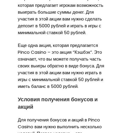
которая предлагает игрокам возможность
выиграть большие суммы денег. Для
участия в этой акции вам нужно сделать
депозит в 5000 рублей и играть в игры с
минимальной ставкой 50 рублей.
Еще одна акция, которая предлагается
Pinco Casino – это акция “Кэшбэк”. Это
означает, что вы можете получать часть
своих выигры обратно в виде бонуса. Для
участия в этой акции вам нужно играть в
игры с минимальной ставкой 50 рублей и
иметь баланс в 5000 рублей.
Условия получения бонусов и
акций
Для получения бонусов и акций в Pinco
Casino вам нужно выполнить несколько