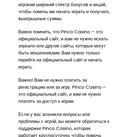
игрокам широкий спектр бонусов и акций,
чтобы помочь им начать играть и получать
выигрышные суммы.
Важно помнить, что Pinco Casino – это
официальный сайт, и вам не нужно искать
зеркало или другие сайты, которые могут
быть мошенниками. Вам нужно только
перейти на официальный сайт и начать
играть.
Важно! Вам не нужно платить за
регистрацию или за игру. Pinco Casino –
это официальный сайт, и вам не нужно
платить за доступ к играм.
Если у вас возникли вопросы или
проблемы с игрой, вы можете обратиться к
поддержке Pinco Casino, которая
работает круглосуточно, чтобы помочь