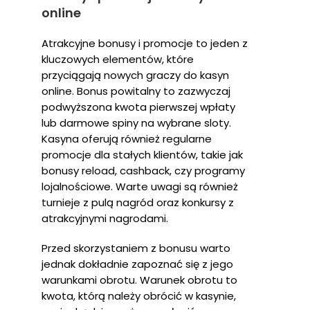
online
Atrakcyjne bonusy i promocje to jeden z
kluczowych elementów, które
przyciągają nowych graczy do kasyn
online. Bonus powitalny to zazwyczaj
podwyższona kwota pierwszej wpłaty
lub darmowe spiny na wybrane sloty.
Kasyna oferują również regularne
promocje dla stałych klientów, takie jak
bonusy reload, cashback, czy programy
lojalnościowe. Warte uwagi są również
turnieje z pulą nagród oraz konkursy z
atrakcyjnymi nagrodami.
Przed skorzystaniem z bonusu warto
jednak dokładnie zapoznać się z jego
warunkami obrotu. Warunek obrotu to
kwota, którą należy obrócić w kasynie,