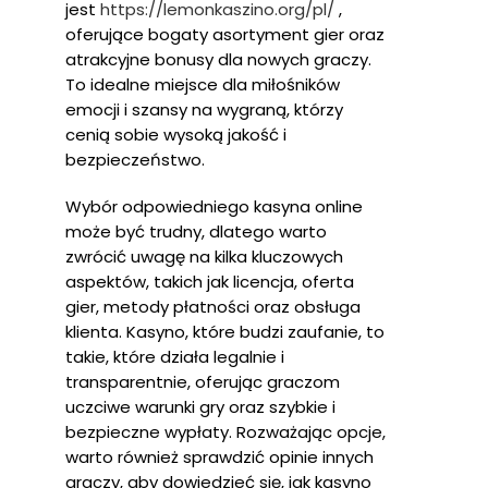
jest
https://lemonkaszino.org/pl/
,
oferujące bogaty asortyment gier oraz
atrakcyjne bonusy dla nowych graczy.
To idealne miejsce dla miłośników
emocji i szansy na wygraną, którzy
cenią sobie wysoką jakość i
bezpieczeństwo.
Wybór odpowiedniego kasyna online
może być trudny, dlatego warto
zwrócić uwagę na kilka kluczowych
aspektów, takich jak licencja, oferta
gier, metody płatności oraz obsługa
klienta. Kasyno, które budzi zaufanie, to
takie, które działa legalnie i
transparentnie, oferując graczom
uczciwe warunki gry oraz szybkie i
bezpieczne wypłaty. Rozważając opcje,
warto również sprawdzić opinie innych
graczy, aby dowiedzieć się, jak kasyno