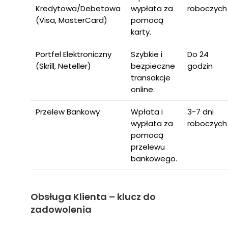
Kredytowa/Debetowa
wypłata za
roboczych
(Visa, MasterCard)
pomocą
karty.
Portfel Elektroniczny
Szybkie i
Do 24
(Skrill, Neteller)
bezpieczne
godzin
transakcje
online.
Przelew Bankowy
Wpłata i
3-7 dni
wypłata za
roboczych
pomocą
przelewu
bankowego.
Obsługa Klienta – klucz do
zadowolenia