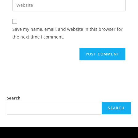
Save my name, email, and website in this browser for
the next time I comment.
Search
SEARCH