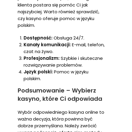
klienta postara się pomóc Ci jak
najszybciej. Warto również sprawdzić,
czy kasyno oferuje pomoc w języku
polskim.
Dostępność:
Obsługa 24/7.
Kanały komunikacji:
E-mail, telefon,
czat na żywo.
Profesjonalizm:
Szybkie i skuteczne
rozwiązywanie problemów.
Język polski:
Pomoc w języku
polskim.
Podsumowanie – Wybierz
kasyno, które Ci odpowiada
Wybór odpowiedniego kasyna online to
ważna decyzja, która powinna być
dobrze przemyślana. Należy zwrócić