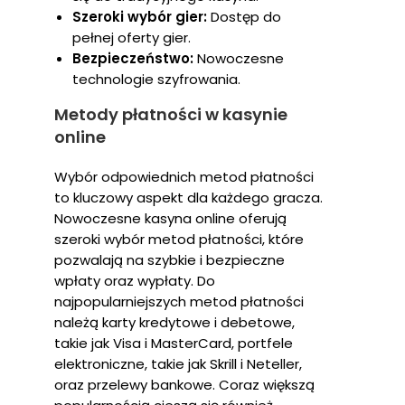
Szeroki wybór gier:
Dostęp do
pełnej oferty gier.
Bezpieczeństwo:
Nowoczesne
technologie szyfrowania.
Metody płatności w kasynie
online
Wybór odpowiednich metod płatności
to kluczowy aspekt dla każdego gracza.
Nowoczesne kasyna online oferują
szeroki wybór metod płatności, które
pozwalają na szybkie i bezpieczne
wpłaty oraz wypłaty. Do
najpopularniejszych metod płatności
należą karty kredytowe i debetowe,
takie jak Visa i MasterCard, portfele
elektroniczne, takie jak Skrill i Neteller,
oraz przelewy bankowe. Coraz większą