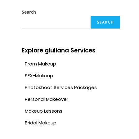
Search
SEARCH
Explore giuliana Services
Prom Makeup
SFX-Makeup
Photoshoot Services Packages
Personal Makeover
Makeup Lessons
Bridal Makeup