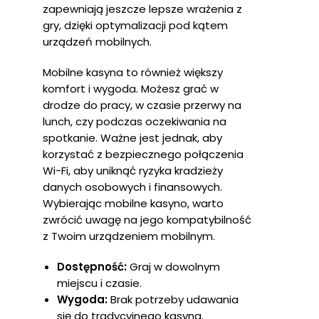
zapewniają jeszcze lepsze wrażenia z
gry, dzięki optymalizacji pod kątem
urządzeń mobilnych.
Mobilne kasyna to również większy
komfort i wygoda. Możesz grać w
drodze do pracy, w czasie przerwy na
lunch, czy podczas oczekiwania na
spotkanie. Ważne jest jednak, aby
korzystać z bezpiecznego połączenia
Wi-Fi, aby uniknąć ryzyka kradzieży
danych osobowych i finansowych.
Wybierając mobilne kasyno, warto
zwrócić uwagę na jego kompatybilność
z Twoim urządzeniem mobilnym.
Dostępność:
Graj w dowolnym
miejscu i czasie.
Wygoda:
Brak potrzeby udawania
się do tradycyjnego kasyna.