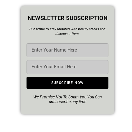
NEWSLETTER SUBSCRIPTION
Subscribe to stay updated with beauty trends and
discount offers.
SUBSCRIBE NOW
We Promise Not To Spam You You Can
unsubscribe any time