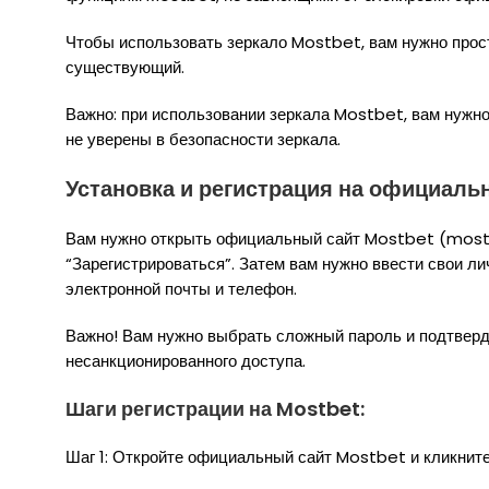
Чтобы использовать зеркало Mostbet, вам нужно просто
существующий.
Важно: при использовании зеркала Mostbet, вам нужно
не уверены в безопасности зеркала.
Установка и регистрация на официаль
Вам нужно открыть официальный сайт Mostbet (mostb
“Зарегистрироваться”. Затем вам нужно ввести свои л
электронной почты и телефон.
Важно! Вам нужно выбрать сложный пароль и подтверди
несанкционированного доступа.
Шаги регистрации на Mostbet:
Шаг 1: Откройте официальный сайт Mostbet и кликните 