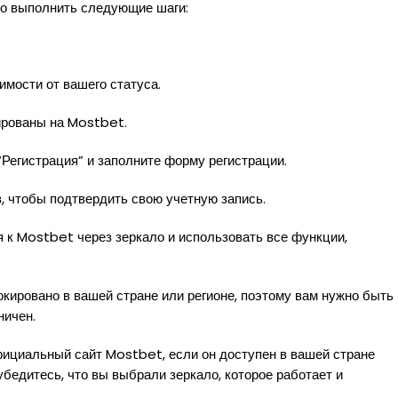
но выполнить следующие шаги:
симости от вашего статуса.
рированы на Mostbet.
 “Регистрация” и заполните форму регистрации.
з, чтобы подтвердить свою учетную запись.
 к Mostbet через зеркало и использовать все функции,
кировано в вашей стране или регионе, поэтому вам нужно быть
ничен.
ициальный сайт Mostbet, если он доступен в вашей стране
убедитесь, что вы выбрали зеркало, которое работает и