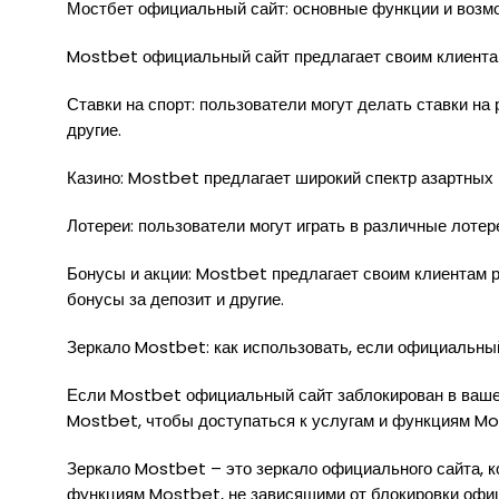
Мостбет официальный сайт: основные функции и возм
Mostbet официальный сайт предлагает своим клиентам
Ставки на спорт: пользователи могут делать ставки на
другие.
Казино: Mostbet предлагает широкий спектр азартных иг
Лотереи: пользователи могут играть в различные лоте
Бонусы и акции: Mostbet предлагает своим клиентам 
бонусы за депозит и другие.
Зеркало Mostbet: как использовать, если официальны
Если Mostbet официальный сайт заблокирован в вашей
Mostbet, чтобы доступаться к услугам и функциям Mo
Зеркало Mostbet – это зеркало официального сайта, к
функциям Mostbet, не зависящими от блокировки офиц