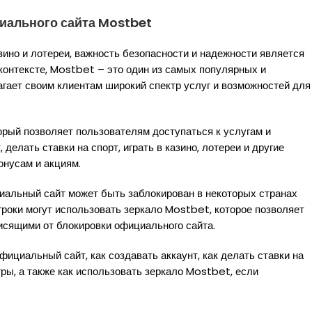
иального сайта Mostbet
азино и лотереи, важность безопасности и надежности является
контексте, Mostbet – это один из самых популярных и
гает своим клиентам широкий спектр услуг и возможностей для
орый позволяет пользователям доступаться к услугам и
делать ставки на спорт, играть в казино, лотереи и другие
онусам и акциям.
циальный сайт может быть заблокирован в некоторых странах
игроки могут использовать зеркало Mostbet, которое позволяет
исящими от блокировки официального сайта.
ициальный сайт, как создавать аккаунт, как делать ставки на
игры, а также как использовать зеркало Mostbet, если