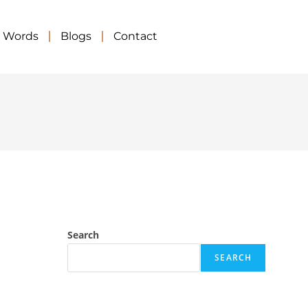
d Words
Blogs
Contact
Search
SEARCH
Search
SEARCH