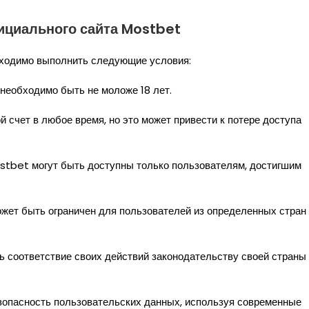
ициального сайта Mostbet
ходимо выполнить следующие условия:
 необходимо быть не моложе 18 лет.
й счет в любое время, но это может привести к потере доступа
ostbet могут быть доступны только пользователям, достигшим
ожет быть ограничен для пользователей из определенных стран
ь соответствие своих действий законодательству своей страны
зопасность пользовательских данных, используя современные