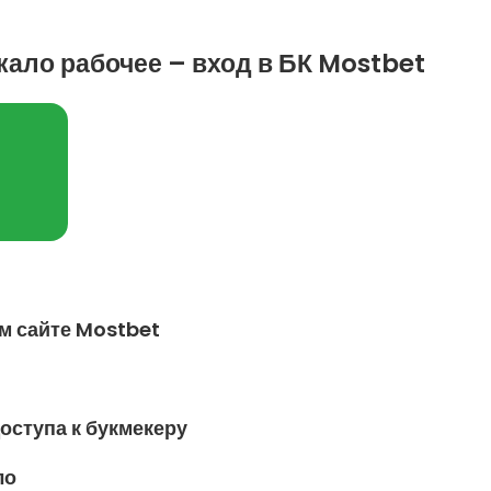
ало рабочее – вход в БК Mostbet
м сайте Mostbet
оступа к букмекеру
ло