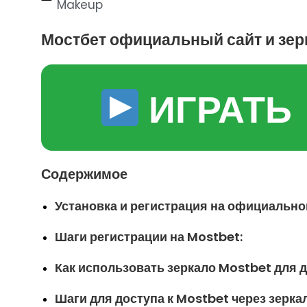
Makeup
Мостбет официальный сайт и зерк
ИГРАТЬ
Содержимое
Установка и регистрация на официально
Шаги регистрации на Mostbet:
Как использовать зеркало Mostbet для д
Шаги для доступа к Mostbet через зерка