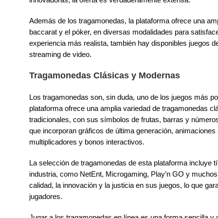
Además de los tragamonedas, la plataforma ofrece una ampli
baccarat y el póker, en diversas modalidades para satisfac
experiencia más realista, también hay disponibles juegos de
streaming de video.
Tragamonedas Clásicas y Modernas
Los tragamonedas son, sin duda, uno de los juegos más popu
plataforma ofrece una amplia variedad de tragamonedas cl
tradicionales, con sus símbolos de frutas, barras y núme
que incorporan gráficos de última generación, animaciones 
multiplicadores y bonos interactivos.
La selección de tragamonedas de esta plataforma incluye t
industria, como NetEnt, Microgaming, Play’n GO y muchos
calidad, la innovación y la justicia en sus juegos, lo que ga
jugadores.
Jugar a los tragamonedas en línea es una forma sencilla y d