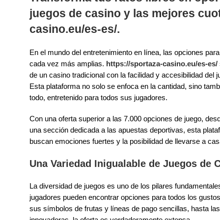
juegos de casino y las mejores cuo
casino.eu/es-es/.
En el mundo del entretenimiento en línea, las opciones par
cada vez más amplias.
https://sportaza-casino.eu/es-es/
de un casino tradicional con la facilidad y accesibilidad del 
Esta plataforma no solo se enfoca en la cantidad, sino tamb
todo, entretenido para todos sus jugadores.
Con una oferta superior a las 7.000 opciones de juego, de
una sección dedicada a las apuestas deportivas, esta plata
buscan emociones fuertes y la posibilidad de llevarse a ca
Una Variedad Inigualable de Juegos de 
La diversidad de juegos es uno de los pilares fundamentales
jugadores pueden encontrar opciones para todos los gustos
sus símbolos de frutas y líneas de pago sencillas, hasta l
innovadoras, la oferta es verdaderamente extensa.