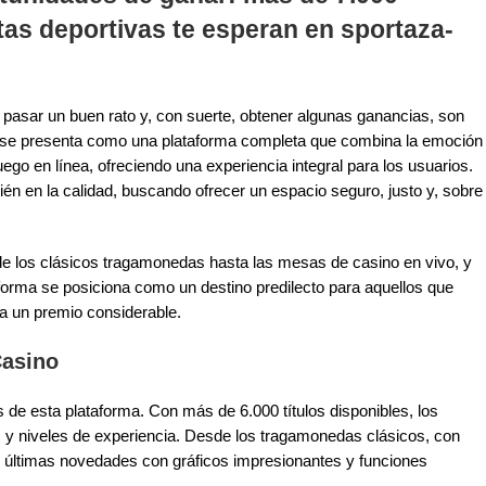
tas deportivas te esperan en sportaza-
a pasar un buen rato y, con suerte, obtener algunas ganancias, son
se presenta como una plataforma completa que combina la emoción
juego en línea, ofreciendo una experiencia integral para los usuarios.
ién en la calidad, buscando ofrecer un espacio seguro, justo y, sobre
sde los clásicos tragamonedas hasta las mesas de casino en vivo, y
forma se posiciona como un destino predilecto para aquellos que
sa un premio considerable.
Casino
 de esta plataforma. Con más de 6.000 títulos disponibles, los
 y niveles de experiencia. Desde los tragamonedas clásicos, con
as últimas novedades con gráficos impresionantes y funciones