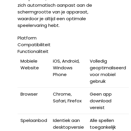
zich automatisch aanpast aan de
schermgrootte van je apparaat,
waardoor je altijd een optimale
speelervaring hebt.
Platform
Compatibiliteit
Functionaliteit
Mobiele
iOS, Android,
Volledig
Website
Windows
geoptimaliseerd
Phone
voor mobiel
gebruik
Browser
Chrome,
Geen app
Safari, Firefox
download
vereist
Spelaanbod
Identiek aan
Alle spellen
desktopversie
toegankelijk