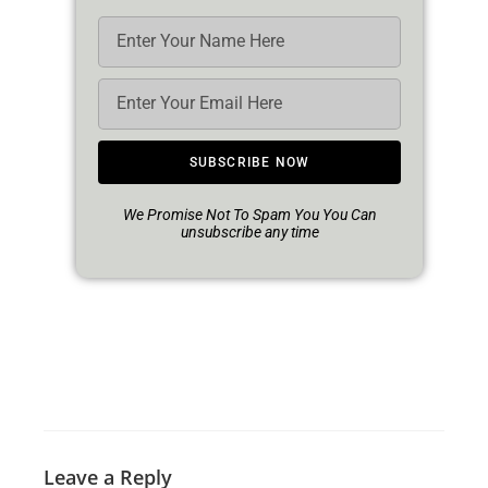
SUBSCRIBE NOW
We Promise Not To Spam You You Can
unsubscribe any time
Leave a Reply