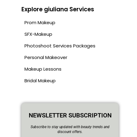
Explore giuliana Services
Prom Makeup
SFX-Makeup
Photoshoot Services Packages
Personal Makeover
Makeup Lessons
Bridal Makeup
NEWSLETTER SUBSCRIPTION
Subscribe to stay updated with beauty trends and
discount offers.