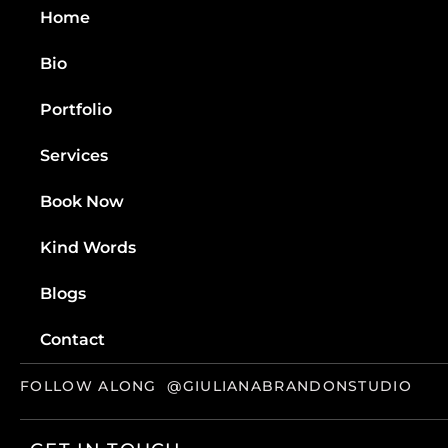
Home
Bio
Portfolio
Services
Book Now
Kind Words
Blogs
Contact
FOLLOW ALONG
@GIULIANABRANDONSTUDIO