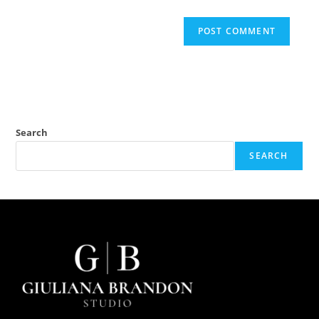
Search
SEARCH