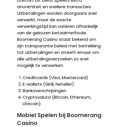
Litecoin. Dit biedt spelers extra
anonimiteit en snellere transacties.
Uitbetalingen worden doorgaans snel
verwerkt, maar de exacte
verwerkingstijd kan variëren afhankelijk
van de gekozen betaalmethode.
Boomerang Casino staat bekend om
zijn transparante beleid met betrekking
tot uitbetalingen en streeft ernaar om
alle uitbetalingsverzoeken zo snel
mogelijk te verwerken.
Creditcards (Visa, Mastercard)
E-wallets (Skrill, Neteller)
Bankoverschrijvingen
Cryptovaluta (Bitcoin, Ethereum,
Litecoin)
Mobiel Spelen bij Boomerang
Casino