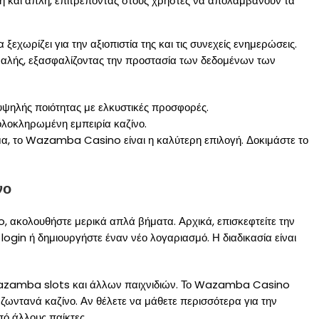
η και απλή, επιτρέποντας στους χρήστες να απολαμβάνουν τα
ωρίζει για την αξιοπιστία της και τις συνεχείς ενημερώσεις.
φαλής, εξασφαλίζοντας την προστασία των δεδομένων των
ψηλής ποιότητας με ελκυστικές προσφορές.
ολοκληρωμένη εμπειρία καζίνο.
ρμα, το Wazamba Casino είναι η καλύτερη επιλογή. Δοκιμάστε το
νο
, ακολουθήστε μερικά απλά βήματα. Αρχικά, επισκεφτείτε την
n ή δημιουργήστε έναν νέο λογαριασμό. Η διαδικασία είναι
 Wazamba slots και άλλων παιχνιδιών. Το Wazamba Casino
 ζωντανά καζίνο. Αν θέλετε να μάθετε περισσότερα για την
ό άλλους παίκτες.