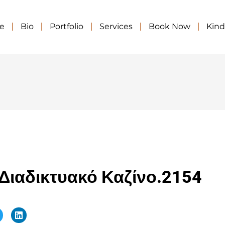
e
Bio
Portfolio
Services
Book Now
Kin
Διαδικτυακό Καζίνο.2154