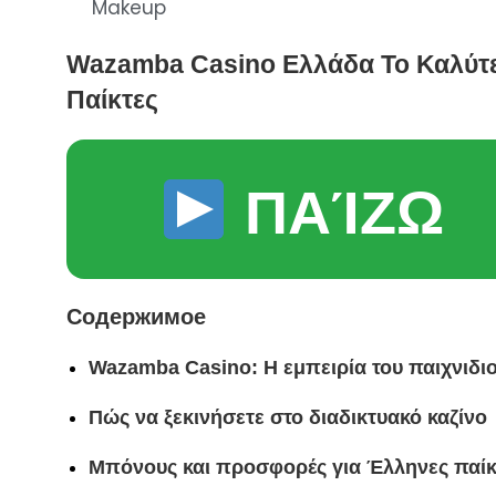
Makeup
Wazamba Casino Ελλάδα Το Καλύτε
Παίκτες
ΠΑΊΖΩ
Содержимое
Wazamba Casino: Η εμπειρία του παιχνιδι
Πώς να ξεκινήσετε στο διαδικτυακό καζίνο
Μπόνους και προσφορές για Έλληνες παίκ