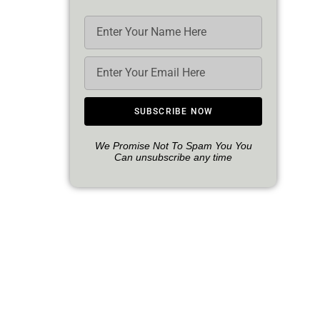
SUBSCRIBE NOW
We Promise Not To Spam You You
Can unsubscribe any time