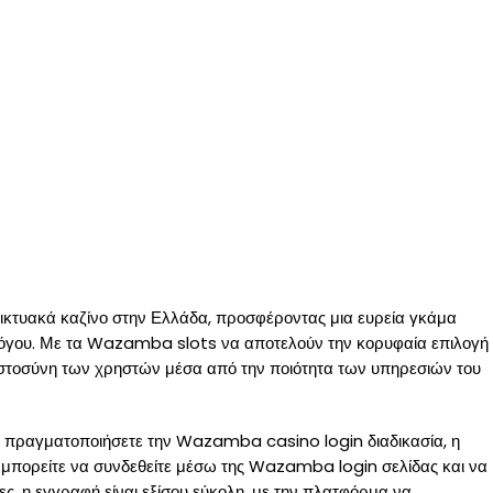
ικτυακά καζίνο στην Ελλάδα, προσφέροντας μια ευρεία γκάμα
υ τζόγου. Με τα Wazamba slots να αποτελούν την κορυφαία επιλογή
μπιστοσύνη των χρηστών μέσα από την ποιότητα των υπηρεσιών του
να πραγματοποιήσετε την Wazamba casino login διαδικασία, η
, μπορείτε να συνδεθείτε μέσω της Wazamba login σελίδας και να
ες, η εγγραφή είναι εξίσου εύκολη, με την πλατφόρμα να