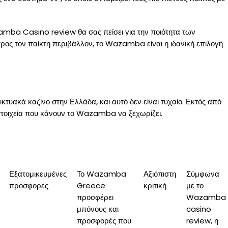
zamba Casino review θα σας πείσει για την ποιότητα των
 προς τον παίκτη περιβάλλον, το Wazamba είναι η ιδανική επιλογή
τυακά καζίνο στην Ελλάδα, και αυτό δεν είναι τυχαίο. Εκτός από
τοιχεία που κάνουν το Wazamba να ξεχωρίζει.
Εξατομικευμένες
Το Wazamba
Αξιόπιστη
Σύμφωνα
προσφορές
Greece
κριτική
με το
προσφέρει
Wazamba
μπόνους και
casino
προσφορές που
review, η