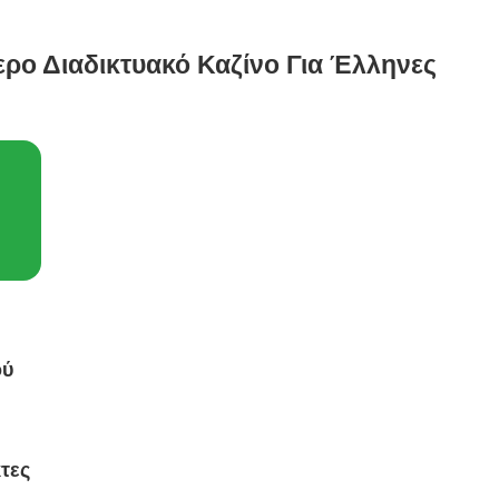
ρο Διαδικτυακό Καζίνο Για Έλληνες
ού
τες